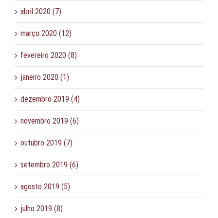
abril 2020 (7)
março 2020 (12)
fevereiro 2020 (8)
janeiro 2020 (1)
dezembro 2019 (4)
novembro 2019 (6)
outubro 2019 (7)
setembro 2019 (6)
agosto 2019 (5)
julho 2019 (8)