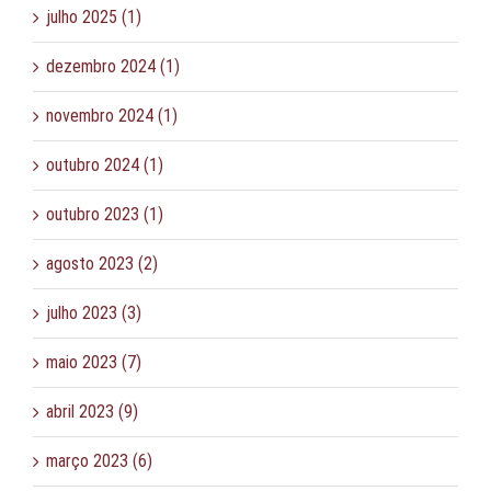
julho 2025 (1)
dezembro 2024 (1)
novembro 2024 (1)
outubro 2024 (1)
outubro 2023 (1)
agosto 2023 (2)
julho 2023 (3)
maio 2023 (7)
abril 2023 (9)
março 2023 (6)