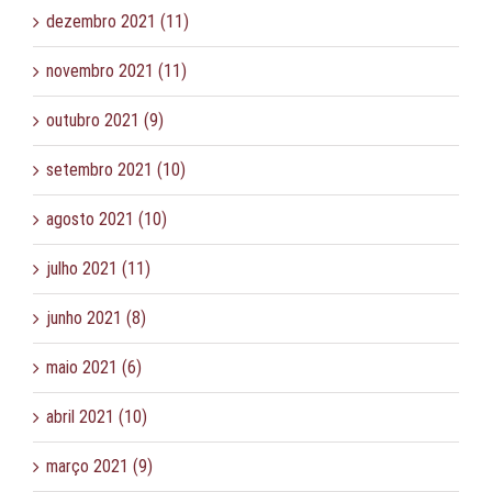
dezembro 2021 (11)
novembro 2021 (11)
outubro 2021 (9)
setembro 2021 (10)
agosto 2021 (10)
julho 2021 (11)
junho 2021 (8)
maio 2021 (6)
abril 2021 (10)
março 2021 (9)