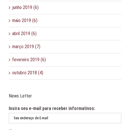
junho 2019 (6)
maio 2019 (6)
abril 2019 (6)
março 2019 (7)
fevereiro 2019 (6)
outubro 2018 (4)
News Letter
Insira seu e-mail para receber informativos: