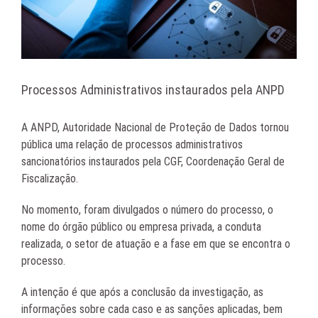
Processos Administrativos instaurados pela ANPD
A ANPD, Autoridade Nacional de Proteção de Dados tornou
pública uma relação de processos administrativos
sancionatórios instaurados pela CGF, Coordenação Geral de
Fiscalização.
No momento, foram divulgados o número do processo, o
nome do órgão público ou empresa privada, a conduta
realizada, o setor de atuação e a fase em que se encontra o
processo.
A intenção é que após a conclusão da investigação, as
informações sobre cada caso e as sanções aplicadas, bem