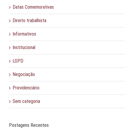
Datas Comemorativas
Direito trabalhista
Informativos
Institucional
LGPD
Negociação
Previdenciário
Sem categoria
Postagens Recentes