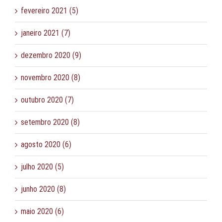
fevereiro 2021 (5)
janeiro 2021 (7)
dezembro 2020 (9)
novembro 2020 (8)
outubro 2020 (7)
setembro 2020 (8)
agosto 2020 (6)
julho 2020 (5)
junho 2020 (8)
maio 2020 (6)