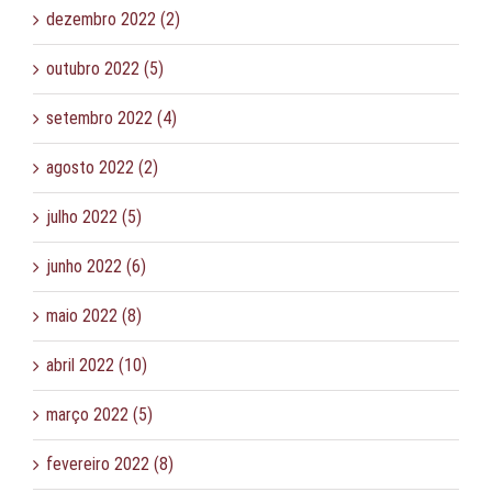
dezembro 2022 (2)
outubro 2022 (5)
setembro 2022 (4)
agosto 2022 (2)
julho 2022 (5)
junho 2022 (6)
maio 2022 (8)
abril 2022 (10)
março 2022 (5)
fevereiro 2022 (8)