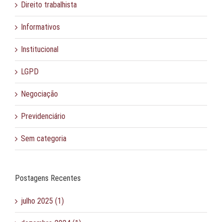
Direito trabalhista
Informativos
Institucional
LGPD
Negociação
Previdenciário
Sem categoria
Postagens Recentes
julho 2025 (1)