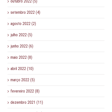
outubro 2022 (5)
setembro 2022 (4)
agosto 2022 (2)
julho 2022 (5)
junho 2022 (6)
maio 2022 (8)
abril 2022 (10)
março 2022 (5)
fevereiro 2022 (8)
dezembro 2021 (11)