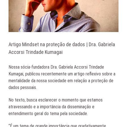
Artigo Mindset na proteção de dados | Dra. Gabriela
Accorsi Trindade Kumagai
Nossa sócia-fundadora Dra. Gabriela Accorsi Trindade
Kumagai, publicou recentemente um artigo reflexivo sobre a
mentalidade da nossa sociedade em relação a proteção de
dados pessoais.
No texto, busca esclarecer o momento que estamos
atravessando e a importância da disseminação e
entendimento geral do tema pela sociedade.
“É um tema de grande importância que gradativamente