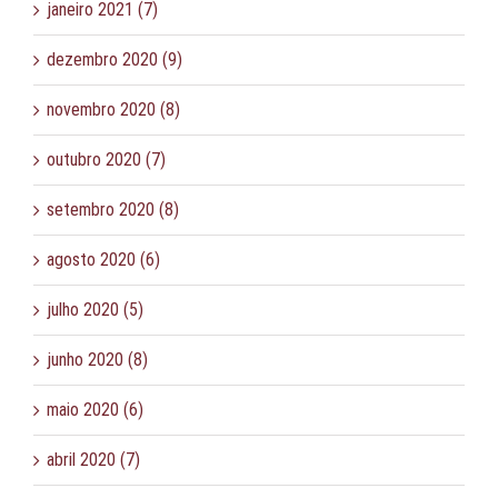
janeiro 2021 (7)
dezembro 2020 (9)
novembro 2020 (8)
outubro 2020 (7)
setembro 2020 (8)
agosto 2020 (6)
julho 2020 (5)
junho 2020 (8)
maio 2020 (6)
abril 2020 (7)