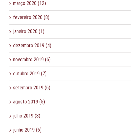
março 2020 (12)
fevereiro 2020 (8)
janeiro 2020 (1)
dezembro 2019 (4)
novembro 2019 (6)
outubro 2019 (7)
setembro 2019 (6)
agosto 2019 (5)
julho 2019 (8)
junho 2019 (6)