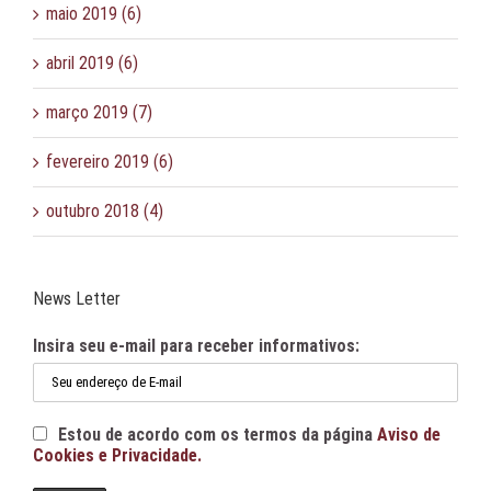
maio 2019 (6)
abril 2019 (6)
março 2019 (7)
fevereiro 2019 (6)
outubro 2018 (4)
News Letter
Insira seu e-mail para receber informativos:
Estou de acordo com os termos da página
Aviso de
Cookies e Privacidade.