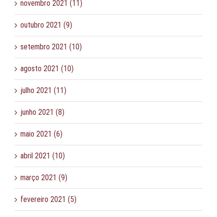
novembro 2021 (11)
outubro 2021 (9)
setembro 2021 (10)
agosto 2021 (10)
julho 2021 (11)
junho 2021 (8)
maio 2021 (6)
abril 2021 (10)
março 2021 (9)
fevereiro 2021 (5)