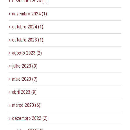
dezembro 2024 (1)
novembro 2024 (1)
outubro 2024 (1)
outubro 2023 (1)
agosto 2023 (2)
julho 2023 (3)
maio 2023 (7)
abril 2023 (9)
março 2023 (6)
dezembro 2022 (2)