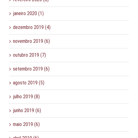
janeiro 2020 (1)
dezembro 2019 (4)
novembro 2019 (6)
outubro 2019 (7)
setembro 2019 (6)
agosto 2019 (5)
julho 2019 (8)
junho 2019 (6)
maio 2019 (6)