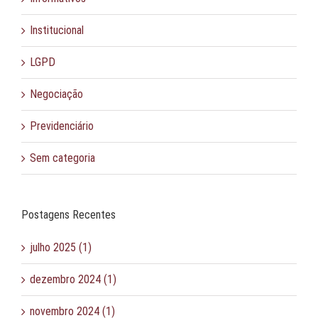
Institucional
LGPD
Negociação
Previdenciário
Sem categoria
Postagens Recentes
julho 2025 (1)
dezembro 2024 (1)
novembro 2024 (1)