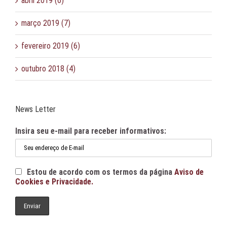
abril 2019 (6)
março 2019 (7)
fevereiro 2019 (6)
outubro 2018 (4)
News Letter
Insira seu e-mail para receber informativos:
Estou de acordo com os termos da página
Aviso de
Cookies e Privacidade.