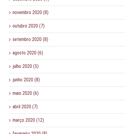
novembro 2020 (8)
outubro 2020 (7)
setembro 2020 (8)
agosto 2020 (6)
julho 2020 (5)
junho 2020 (8)
maio 2020 (6)
abril 2020 (7)
março 2020 (12)
fevereiro 2020 (8)