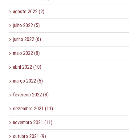
agosto 2022 (2)
julho 2022 (5)
junho 2022 (6)
maio 2022 (8)
abril 2022 (10)
março 2022 (5)
fevereiro 2022 (8)
dezembro 2021 (11)
novembro 2021 (11)
outubro 2021 (9)