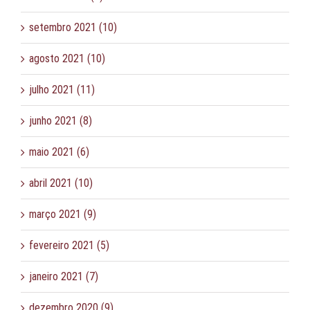
setembro 2021 (10)
agosto 2021 (10)
julho 2021 (11)
junho 2021 (8)
maio 2021 (6)
abril 2021 (10)
março 2021 (9)
fevereiro 2021 (5)
janeiro 2021 (7)
dezembro 2020 (9)