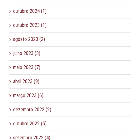
outubro 2024 (1)
outubro 2023 (1)
agosto 2023 (2)
julho 2023 (3)
maio 2023 (7)
abril 2023 (9)
março 2023 (6)
dezembro 2022 (2)
outubro 2022 (5)
setembro 2022 (4)