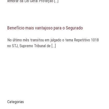
lembrar da Lei Geral Proteção [...]
Benefício mais vantajoso para o Segurado
No último mês transitou em julgado o tema Repetitivo 1018
no STJ, Supremo Tribunal de [...]
Categorias