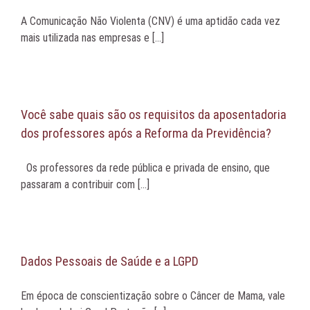
A Comunicação Não Violenta (CNV) é uma aptidão cada vez
mais utilizada nas empresas e [...]
Você sabe quais são os requisitos da aposentadoria
dos professores após a Reforma da Previdência?
Os professores da rede pública e privada de ensino, que
passaram a contribuir com [...]
Dados Pessoais de Saúde e a LGPD
Em época de conscientização sobre o Câncer de Mama, vale