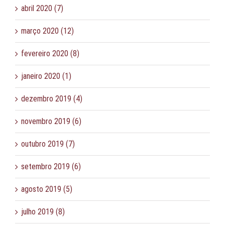
abril 2020 (7)
março 2020 (12)
fevereiro 2020 (8)
janeiro 2020 (1)
dezembro 2019 (4)
novembro 2019 (6)
outubro 2019 (7)
setembro 2019 (6)
agosto 2019 (5)
julho 2019 (8)