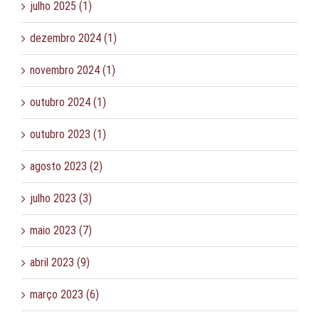
julho 2025 (1)
dezembro 2024 (1)
novembro 2024 (1)
outubro 2024 (1)
outubro 2023 (1)
agosto 2023 (2)
julho 2023 (3)
maio 2023 (7)
abril 2023 (9)
março 2023 (6)