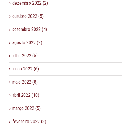
dezembro 2022 (2)
outubro 2022 (5)
setembro 2022 (4)
agosto 2022 (2)
julho 2022 (5)
junho 2022 (6)
maio 2022 (8)
abril 2022 (10)
março 2022 (5)
fevereiro 2022 (8)