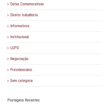
Datas Comemorativas
Direito trabalhista
Informativos
Institucional
LGPD
Negociação
Previdenciário
Sem categoria
Postagens Recentes