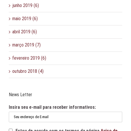
junho 2019 (6)
maio 2019 (6)
abril 2019 (6)
março 2019 (7)
fevereiro 2019 (6)
outubro 2018 (4)
News Letter
Insira seu e-mail para receber informativos:
Estou de acordo com os termos da página
Aviso de