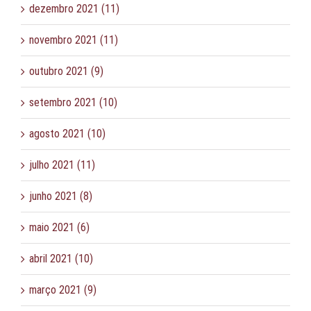
dezembro 2021 (11)
novembro 2021 (11)
outubro 2021 (9)
setembro 2021 (10)
agosto 2021 (10)
julho 2021 (11)
junho 2021 (8)
maio 2021 (6)
abril 2021 (10)
março 2021 (9)