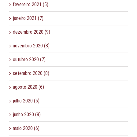
fevereiro 2021 (5)
janeiro 2021 (7)
dezembro 2020 (9)
novembro 2020 (8)
outubro 2020 (7)
setembro 2020 (8)
agosto 2020 (6)
julho 2020 (5)
junho 2020 (8)
maio 2020 (6)