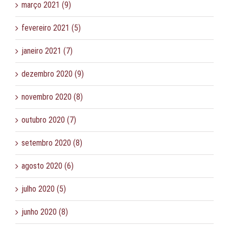
março 2021 (9)
fevereiro 2021 (5)
janeiro 2021 (7)
dezembro 2020 (9)
novembro 2020 (8)
outubro 2020 (7)
setembro 2020 (8)
agosto 2020 (6)
julho 2020 (5)
junho 2020 (8)