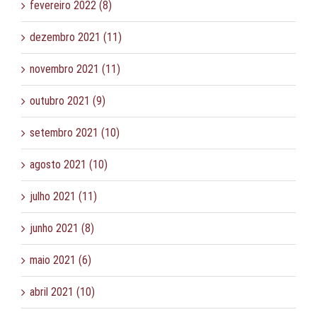
fevereiro 2022 (8)
dezembro 2021 (11)
novembro 2021 (11)
outubro 2021 (9)
setembro 2021 (10)
agosto 2021 (10)
julho 2021 (11)
junho 2021 (8)
maio 2021 (6)
abril 2021 (10)