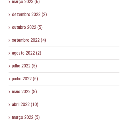
março 2023 (6)
dezembro 2022 (2)
outubro 2022 (5)
setembro 2022 (4)
agosto 2022 (2)
julho 2022 (5)
junho 2022 (6)
maio 2022 (8)
abril 2022 (10)
março 2022 (5)