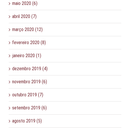
maio 2020 (6)
abril 2020 (7)
março 2020 (12)
fevereiro 2020 (8)
janeiro 2020 (1)
dezembro 2019 (4)
novembro 2019 (6)
outubro 2019 (7)
setembro 2019 (6)
agosto 2019 (5)