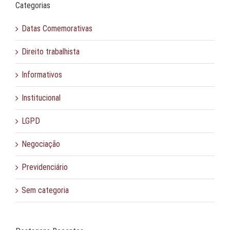
Categorias
Datas Comemorativas
Direito trabalhista
Informativos
Institucional
LGPD
Negociação
Previdenciário
Sem categoria