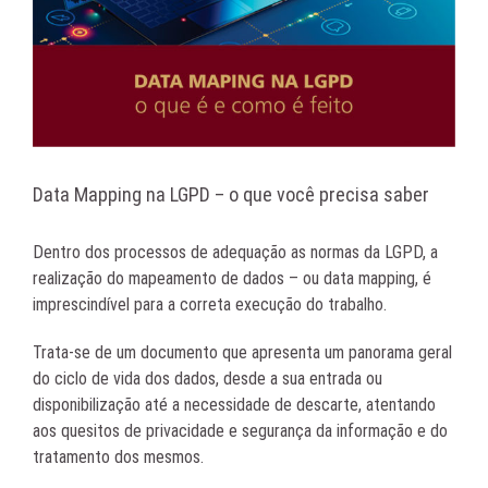
Data Mapping na LGPD – o que você precisa saber
Dentro dos processos de adequação as normas da LGPD, a
realização do mapeamento de dados – ou data mapping, é
imprescindível para a correta execução do trabalho.
Trata-se de um documento que apresenta um panorama geral
do ciclo de vida dos dados, desde a sua entrada ou
disponibilização até a necessidade de descarte, atentando
aos quesitos de privacidade e segurança da informação e do
tratamento dos mesmos.