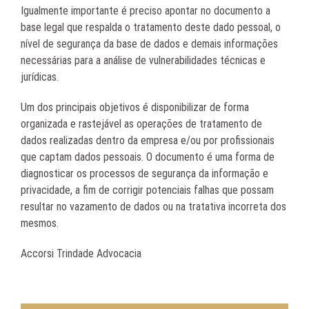
Igualmente importante é preciso apontar no documento a
base legal que respalda o tratamento deste dado pessoal, o
nível de segurança da base de dados e demais informações
necessárias para a análise de vulnerabilidades técnicas e
jurídicas.
Um dos principais objetivos é disponibilizar de forma
organizada e rastejável as operações de tratamento de
dados realizadas dentro da empresa e/ou por profissionais
que captam dados pessoais. O documento é uma forma de
diagnosticar os processos de segurança da informação e
privacidade, a fim de corrigir potenciais falhas que possam
resultar no vazamento de dados ou na tratativa incorreta dos
mesmos.
Accorsi Trindade Advocacia