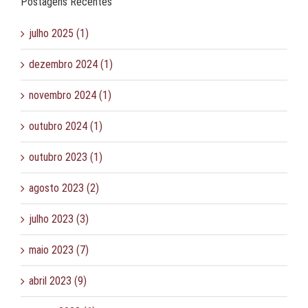
Postagens Recentes
julho 2025 (1)
dezembro 2024 (1)
novembro 2024 (1)
outubro 2024 (1)
outubro 2023 (1)
agosto 2023 (2)
julho 2023 (3)
maio 2023 (7)
abril 2023 (9)