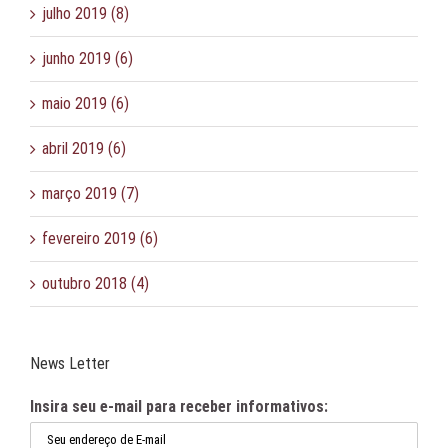
julho 2019 (8)
junho 2019 (6)
maio 2019 (6)
abril 2019 (6)
março 2019 (7)
fevereiro 2019 (6)
outubro 2018 (4)
News Letter
Insira seu e-mail para receber informativos: