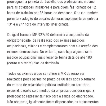
prorroguem a jornada de trabalho dos profissionais, mesmo
para as atividades insalubres e para quem faz jornada de 12
horas de trabalho por 36 horas de descanso. O texto também
permite a adoção de escalas de horas suplementares entre a
13ª e a 24ª hora do intervalo interjornada.
De igual forma a MP 927/20 determina a suspensão da
obrigatoriedade de realização dos exames médicos
ocupacionais, clínicos e complementares com a exceção dos
exames demissionais. No entanto, caso haja algum exame
médico ocupacional mais recente tenha data de até 180
(cento e oitenta) dias da demissão.
Todos os exames a que se refere a MP, deverão ser
realizados pelas partes no prazo de 60 dias após o termino
do estado de calamidade pública instituído no território
nacional, exceto se o médico da empresa considerar que a
prorrogação representa risco para a saúde do empregado.
Não obstante, igualmente ficam dispensados os treinamentos