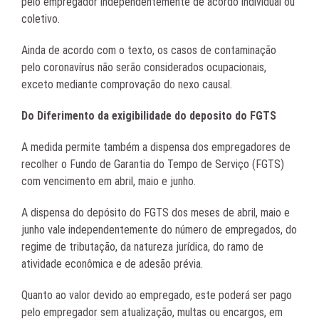
pelo empregador independentemente de acordo individual ou
coletivo.
Ainda de acordo com o texto, os casos de contaminação
pelo coronavírus não serão considerados ocupacionais,
exceto mediante comprovação do nexo causal.
Do Diferimento da exigibilidade do deposito do FGTS
A medida permite também a dispensa dos empregadores de
recolher o Fundo de Garantia do Tempo de Serviço (FGTS)
com vencimento em abril, maio e junho.
A dispensa do depósito do FGTS dos meses de abril, maio e
junho vale independentemente do número de empregados, do
regime de tributação, da natureza jurídica, do ramo de
atividade econômica e de adesão prévia.
Quanto ao valor devido ao empregado, este poderá ser pago
pelo empregador sem atualização, multas ou encargos, em