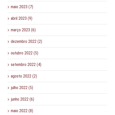
maio 2023 (7)
abril 2023 (9)
março 2023 (6)
dezembro 2022 (2)
outubro 2022 (5)
setembro 2022 (4)
agosto 2022 (2)
julho 2022 (5)
junho 2022 (6)
maio 2022 (8)