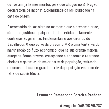
Outrossim, já há movimentos para que chegue no STF ação
declaratória de inconstitucionalidade da MP publicada na
data de ontem.
É necessário deixar claro no momento que a presente crise,
não pode justificar qualquer ato de medidas totalmente
contrarias às garantias fundamentais e aos direitos do
trabalhador. O que se vê da presente MP, é uma tentativa de
manutenção do fluxo econômico, que na sua grande maioria
atinge de forma diversa, estagnando a economia e retirando
direitos e garantias da maior parte da população, retirando
recursos e deixando grande parte da população em risco de
falta de subsistência.
Leonardo Damasceno Ferreira Pacheco
Advogado OAB/RS 90.737