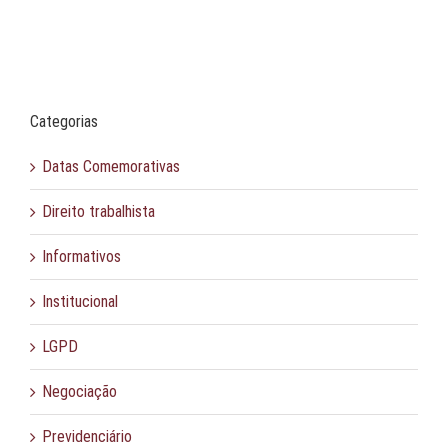
Categorias
Datas Comemorativas
Direito trabalhista
Informativos
Institucional
LGPD
Negociação
Previdenciário