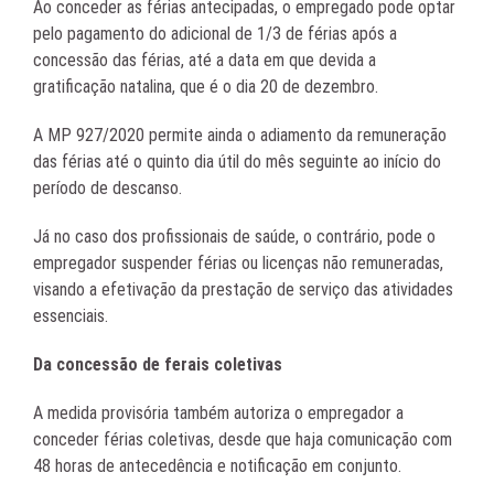
Ao conceder as férias antecipadas, o empregado pode optar
pelo pagamento do adicional de 1/3 de férias após a
concessão das férias, até a data em que devida a
gratificação natalina, que é o dia 20 de dezembro.
A MP 927/2020 permite ainda o adiamento da remuneração
das férias até o quinto dia útil do mês seguinte ao início do
período de descanso.
Já no caso dos profissionais de saúde, o contrário, pode o
empregador suspender férias ou licenças não remuneradas,
visando a efetivação da prestação de serviço das atividades
essenciais.
Da concessão de ferais coletivas
A medida provisória também autoriza o empregador a
conceder férias coletivas, desde que haja comunicação com
48 horas de antecedência e notificação em conjunto.