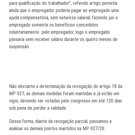
para qualificação do trabalhador”, referido artigo permitia
ainda que o empregador poderia pagar ao empregado uma
ajuda compensatória, sem natureza salarial, fazendo jus o
empregado somente os benefícios concedidos
voluntariamente pelo empregador, logo o empregado
passaria sem receber salário durante os quatro meses de
suspensão.
Não obstante a determinação da revogação do artigo 18 da
MP 927, as demais medidas foram mantidas e já estão em
vigor, devendo ser votadas pelo congresso em até 120 dias
sob pena de perder a validade.
Dessa forma, diante da revogação parcial, passamos a
analisar os demais pontos mantidos na MP 927/20.