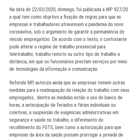
Na data de 22/03/2020, domingo, foi publicada a MP 927/20
a qual tem como objetivo a fixação de regras para que as
empresas e trabalhadores atravessem a pandemia do novo
coronavírus, sob o argumento de garantir a permanência do
vínculo empregatício. De acordo com o texto, o contratante
pode alterar o regime de trabalho presencial para
teletrabalho, trabalho remoto ou outro tipo de trabalho a
distância, em que os funcionários prestam serviços por meio
de tecnologias da informação e comunicação.
Referida MP, autoriza ainda que as empresas tomem outras
medidas para a readequação da relação do trabalho com seus
empregados, dentre as medidas estão o uso do banco de
horas, a antecipação de feriados e férias individuais ou
coletivas, a suspensão de exigências administrativas em
segurança e saúde no trabalho, o diferimento do
recolhimento do FGTS, bem como a autorização para que
empresas da área da saúde possam prorrogar a jornada de