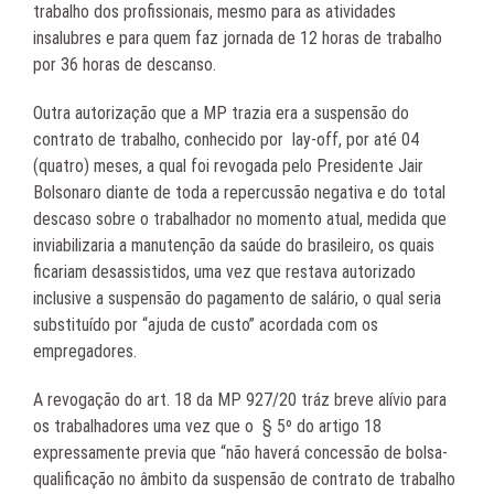
trabalho dos profissionais, mesmo para as atividades
insalubres e para quem faz jornada de 12 horas de trabalho
por 36 horas de descanso.
Outra autorização que a MP trazia era a suspensão do
contrato de trabalho, conhecido por lay-off, por até 04
(quatro) meses, a qual foi revogada pelo Presidente Jair
Bolsonaro diante de toda a repercussão negativa e do total
descaso sobre o trabalhador no momento atual, medida que
inviabilizaria a manutenção da saúde do brasileiro, os quais
ficariam desassistidos, uma vez que restava autorizado
inclusive a suspensão do pagamento de salário, o qual seria
substituído por “ajuda de custo” acordada com os
empregadores.
A revogação do art. 18 da MP 927/20 tráz breve alívio para
os trabalhadores uma vez que o § 5º do artigo 18
expressamente previa que “não haverá concessão de bolsa-
qualificação no âmbito da suspensão de contrato de trabalho