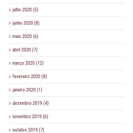
julho 2020 (5)
junho 2020 (8)
maio 2020 (6)
abril 2020 (7)
março 2020 (12)
fevereiro 2020 (8)
janeiro 2020 (1)
dezembro 2019 (4)
novembro 2019 (6)
outubro 2019 (7)