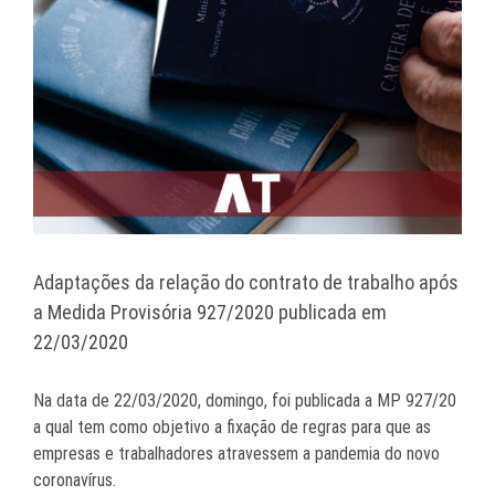
Adaptações da relação do contrato de trabalho após
a Medida Provisória 927/2020 publicada em
22/03/2020
Na data de 22/03/2020, domingo, foi publicada a MP 927/20
a qual tem como objetivo a fixação de regras para que as
empresas e trabalhadores atravessem a pandemia do novo
coronavírus.