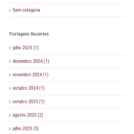
Sem categoria
Postagens Recentes
julho 2025 (1)
dezembro 2024 (1)
novembro 2024 (1)
outubro 2024 (1)
outubro 2023 (1)
agosto 2023 (2)
julho 2023 (3)