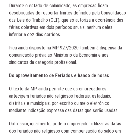
Durante o estado de calamidade, as empresas ficam
desobrigadas de respeitar limites definidos pela Consolidação
das Leis do Trabalho (CLT), que só autoriza a ocorrência das
férias coletivas em dois períodos anuais, nenhum deles
inferior a dez dias corridos.
Fica ainda disposto na MP 927/2020 também à dispensa da
comunicação prévia ao Ministério da Economia e aos
sindicatos da categoria profissional.
Do aproveitamento de Feriados e banco de horas
O texto da MP ainda permite que os empregadores
antecipem feriados não religiosos federais, estaduais,
distritais e municipais, por escrito ou meio eletrônico
mediante indicação expressa das datas que serão usadas.
Outrossim, igualmente, pode o empregador utilizar as datas
dos feriados não religiosos com compensação do saldo em