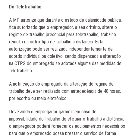
Do Teletrabalho
A MP autoriza que durante o estado de calamidade pública,
fica autorizado que o empregador, a seu critério, altere o
regime de trabalho presencial para teletrabalho, trabalho
remoto ou outro tipo de trabalho a distância. Esta
autorização pode ser realizada independentemente de
acordo individual ou coletivo, sendo dispensada a alteração
na CTPS do empregado se adotada alguma das medidas de
teletrabalho.
A notificação do empregado da alteração do regime de
trabalho deve ser realizada com antecedência de 48 horas,
por escrito ou meio eletrônico.
Deve ainda o empregador garantir em caso de
impossibilidade do trabalho de efetuar o trabalho a distância,
o empregador poderá fornecer os equipamentos necessários
para que o empregado possa prestar o serviço de forma