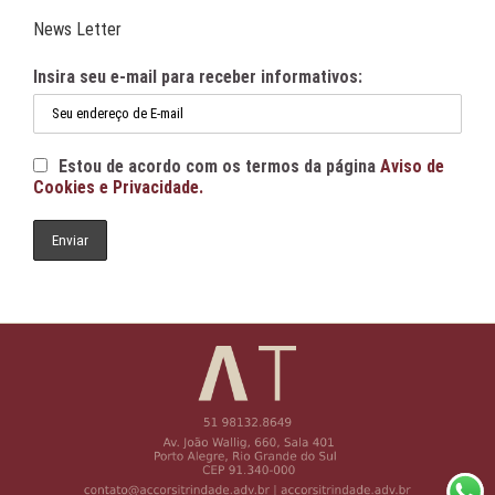
News Letter
Insira seu e-mail para receber informativos:
Estou de acordo com os termos da página
Aviso de
Cookies e Privacidade.