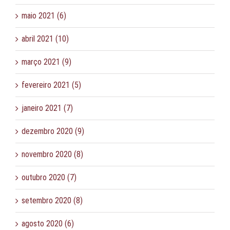
maio 2021 (6)
abril 2021 (10)
março 2021 (9)
fevereiro 2021 (5)
janeiro 2021 (7)
dezembro 2020 (9)
novembro 2020 (8)
outubro 2020 (7)
setembro 2020 (8)
agosto 2020 (6)