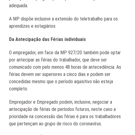
adequada.
A MP dispõe inclusive a extensão do teletrabalho para os
aprendizes e estagiários.
Da Antecipação das Férias individuais
O empregador, em face da MP 927/20 também pode optar
por antecipar as férias do trabalhador, que deve ser
comunicado com pelo menos 48 horas de antecedência. As
férias devem ser superiores a cinco dias e podem ser
concedidas mesmo que o período aquisitivo não esteja
completo.
Empregador e Empregado podem, inclusive, negociar a
antecipação de férias de períodos futuros, neste caso a
prioridade na concessão das férias é para os trabalhadores
que pertençam ao grupo de risco do coronavírus.