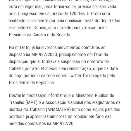
está em vigor mas, para tornar-se lei, precisa ser aprovada
pelo Congresso em um prazo de 120 dias. O texto será
analisado inicialmente por uma comissão mista de deputados
e senadores. Depois, será enviado para votação pelos
Plenários da Câmara e do Senado.
No entanto, já há diversos movimentos contrários ao
disposto na MP 927/2020, principalmente em face da
disposição que autorizava a suspensão do contrato de
trabalho por até 04 meses sem remuneração, o que na data
de hoje por meio da rede social Twitter foi revogado pelo
Presidente da República.
Destarte necessário informar que o Ministério Público do
Trabalho (MPT) e a Associação Nacional dos Magistrados da
Justiça do Trabalho (ANAMATRA) bem como alguns partidos
políticos já apresentaram notas de repúdio em face das
medidas constantes na MP 927/20.