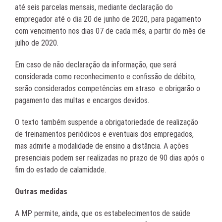
até seis parcelas mensais, mediante declaração do
empregador até o dia 20 de junho de 2020, para pagamento
com vencimento nos dias 07 de cada mês, a partir do mês de
julho de 2020.
Em caso de não declaração da informação, que será
considerada como reconhecimento e confissão de débito,
serão considerados competências em atraso e obrigarão o
pagamento das multas e encargos devidos.
O texto também suspende a obrigatoriedade de realização
de treinamentos periódicos e eventuais dos empregados,
mas admite a modalidade de ensino a distância. A ações
presenciais podem ser realizadas no prazo de 90 dias após o
fim do estado de calamidade.
Outras medidas
A MP permite, ainda, que os estabelecimentos de saúde