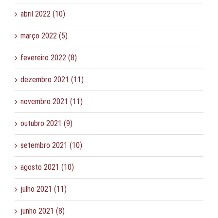
abril 2022 (10)
março 2022 (5)
fevereiro 2022 (8)
dezembro 2021 (11)
novembro 2021 (11)
outubro 2021 (9)
setembro 2021 (10)
agosto 2021 (10)
julho 2021 (11)
junho 2021 (8)