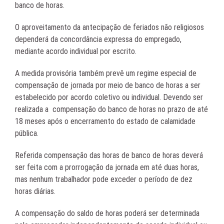
banco de horas.
O aproveitamento da antecipação de feriados não religiosos
dependerá da concordância expressa do empregado,
mediante acordo individual por escrito.
A medida provisória também prevê um regime especial de
compensação de jornada por meio de banco de horas a ser
estabelecido por acordo coletivo ou individual. Devendo ser
realizada a compensação do banco de horas no prazo de até
18 meses após o encerramento do estado de calamidade
pública.
Referida compensação das horas de banco de horas deverá
ser feita com a prorrogação da jornada em até duas horas,
mas nenhum trabalhador pode exceder o período de dez
horas diárias.
A compensação do saldo de horas poderá ser determinada