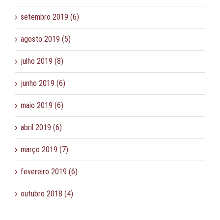
setembro 2019 (6)
agosto 2019 (5)
julho 2019 (8)
junho 2019 (6)
maio 2019 (6)
abril 2019 (6)
março 2019 (7)
fevereiro 2019 (6)
outubro 2018 (4)