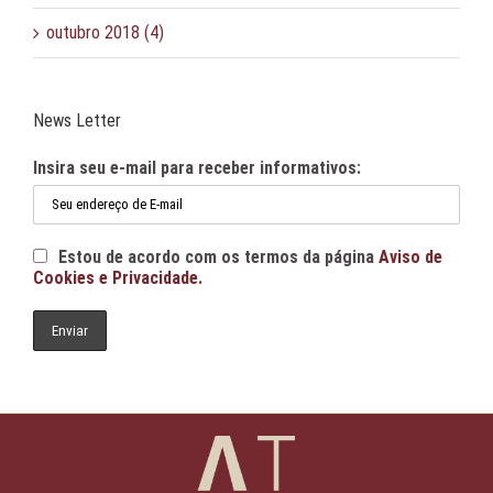
outubro 2018 (4)
News Letter
Insira seu e-mail para receber informativos:
Estou de acordo com os termos da página
Aviso de
Cookies e Privacidade.