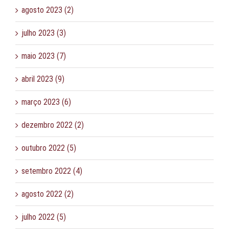
agosto 2023 (2)
julho 2023 (3)
maio 2023 (7)
abril 2023 (9)
março 2023 (6)
dezembro 2022 (2)
outubro 2022 (5)
setembro 2022 (4)
agosto 2022 (2)
julho 2022 (5)