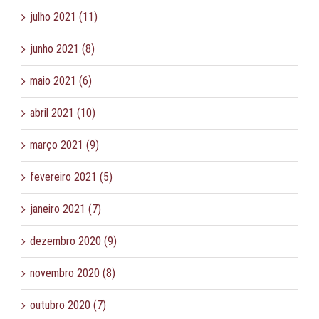
julho 2021 (11)
junho 2021 (8)
maio 2021 (6)
abril 2021 (10)
março 2021 (9)
fevereiro 2021 (5)
janeiro 2021 (7)
dezembro 2020 (9)
novembro 2020 (8)
outubro 2020 (7)