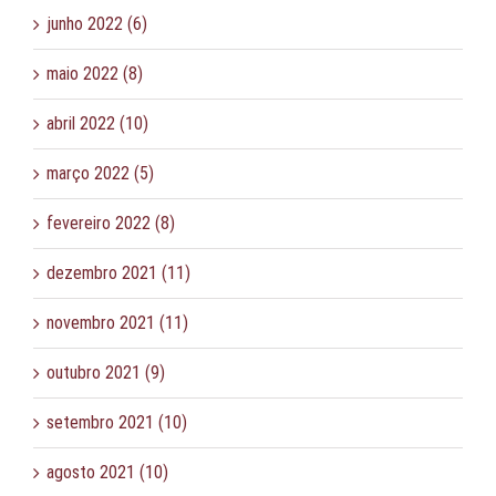
junho 2022 (6)
maio 2022 (8)
abril 2022 (10)
março 2022 (5)
fevereiro 2022 (8)
dezembro 2021 (11)
novembro 2021 (11)
outubro 2021 (9)
setembro 2021 (10)
agosto 2021 (10)