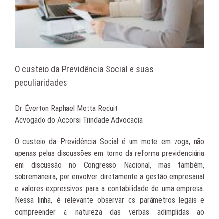
O custeio da Previdência Social e suas
peculiaridades
Dr. Éverton Raphael Motta Reduit
Advogado do Accorsi Trindade Advocacia
O custeio da Previdência Social é um mote em voga, não
apenas pelas discussões em torno da reforma previdenciária
em discussão no Congresso Nacional, mas também,
sobremaneira, por envolver diretamente a gestão empresarial
e valores expressivos para a contabilidade de uma empresa.
Nessa linha, é relevante observar os parâmetros legais e
compreender a natureza das verbas adimplidas ao