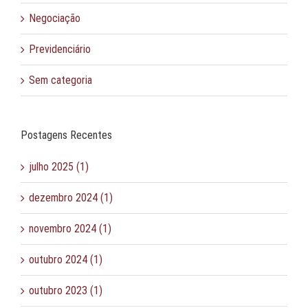
Negociação
Previdenciário
Sem categoria
Postagens Recentes
julho 2025 (1)
dezembro 2024 (1)
novembro 2024 (1)
outubro 2024 (1)
outubro 2023 (1)