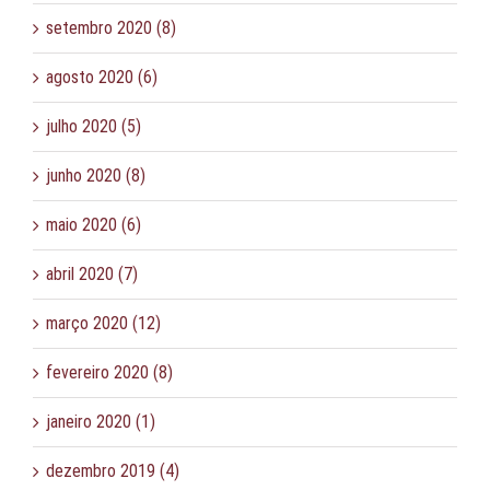
setembro 2020 (8)
agosto 2020 (6)
julho 2020 (5)
junho 2020 (8)
maio 2020 (6)
abril 2020 (7)
março 2020 (12)
fevereiro 2020 (8)
janeiro 2020 (1)
dezembro 2019 (4)