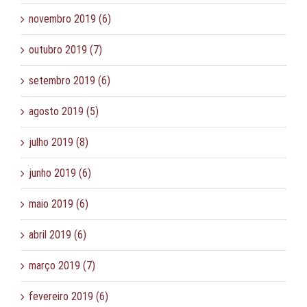
novembro 2019 (6)
outubro 2019 (7)
setembro 2019 (6)
agosto 2019 (5)
julho 2019 (8)
junho 2019 (6)
maio 2019 (6)
abril 2019 (6)
março 2019 (7)
fevereiro 2019 (6)