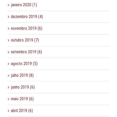
janeiro 2020 (1)
dezembro 2019 (4)
novembro 2019 (6)
outubro 2019 (7)
setembro 2019 (6)
agosto 2019 (5)
julho 2019 (8)
junho 2019 (6)
maio 2019 (6)
abril 2019 (6)