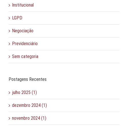
Institucional
LGPD
Negociação
Previdenciário
Sem categoria
Postagens Recentes
julho 2025 (1)
dezembro 2024 (1)
novembro 2024 (1)