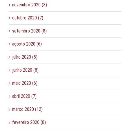
novembro 2020 (8)
outubro 2020 (7)
setembro 2020 (8)
agosto 2020 (6)
julho 2020 (5)
junho 2020 (8)
maio 2020 (6)
abril 2020 (7)
março 2020 (12)
fevereiro 2020 (8)