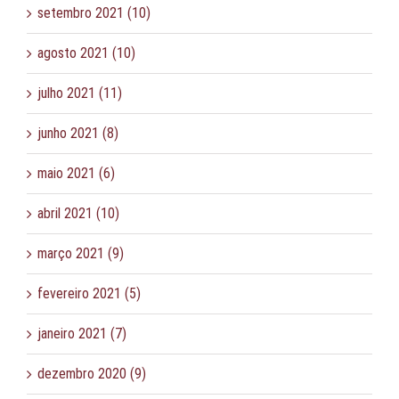
setembro 2021 (10)
agosto 2021 (10)
julho 2021 (11)
junho 2021 (8)
maio 2021 (6)
abril 2021 (10)
março 2021 (9)
fevereiro 2021 (5)
janeiro 2021 (7)
dezembro 2020 (9)