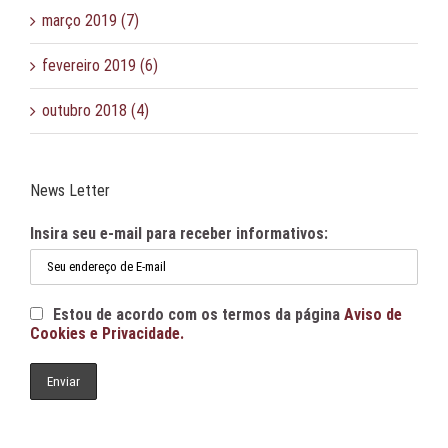
março 2019 (7)
fevereiro 2019 (6)
outubro 2018 (4)
News Letter
Insira seu e-mail para receber informativos:
Estou de acordo com os termos da página
Aviso de
Cookies e Privacidade.