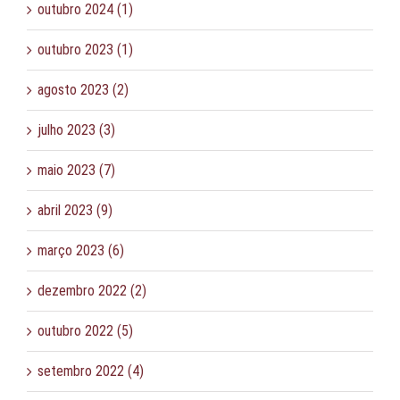
outubro 2024 (1)
outubro 2023 (1)
agosto 2023 (2)
julho 2023 (3)
maio 2023 (7)
abril 2023 (9)
março 2023 (6)
dezembro 2022 (2)
outubro 2022 (5)
setembro 2022 (4)