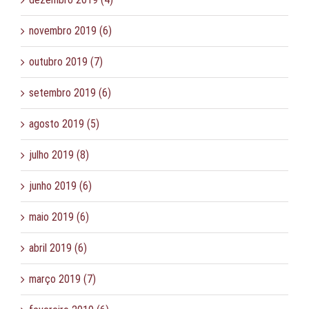
novembro 2019 (6)
outubro 2019 (7)
setembro 2019 (6)
agosto 2019 (5)
julho 2019 (8)
junho 2019 (6)
maio 2019 (6)
abril 2019 (6)
março 2019 (7)