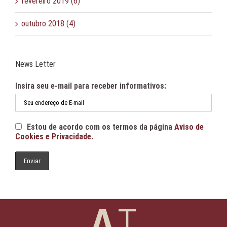
fevereiro 2019 (6)
outubro 2018 (4)
News Letter
Insira seu e-mail para receber informativos:
Estou de acordo com os termos da página
Aviso de
Cookies e Privacidade.