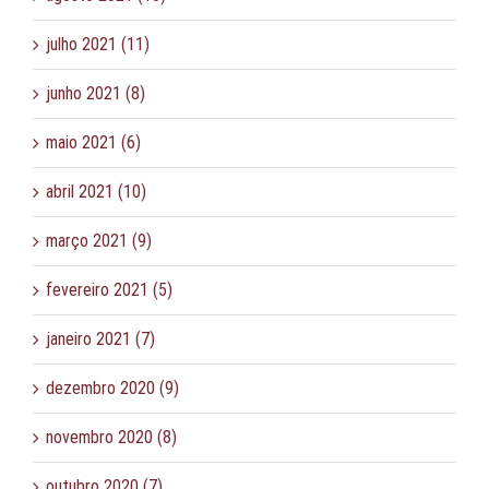
julho 2021 (11)
junho 2021 (8)
maio 2021 (6)
abril 2021 (10)
março 2021 (9)
fevereiro 2021 (5)
janeiro 2021 (7)
dezembro 2020 (9)
novembro 2020 (8)
outubro 2020 (7)