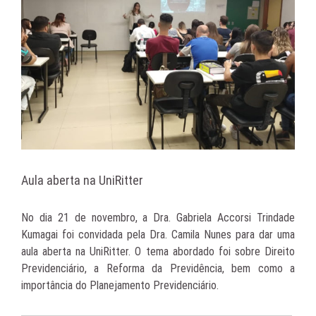
Aula aberta na UniRitter
No dia 21 de novembro, a Dra. Gabriela Accorsi Trindade
Kumagai foi convidada pela Dra. Camila Nunes para dar uma
aula aberta na UniRitter. O tema abordado foi sobre Direito
Previdenciário, a Reforma da Previdência, bem como a
importância do Planejamento Previdenciário.