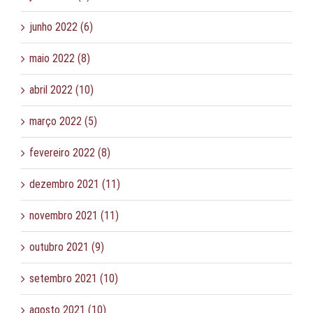
junho 2022 (6)
maio 2022 (8)
abril 2022 (10)
março 2022 (5)
fevereiro 2022 (8)
dezembro 2021 (11)
novembro 2021 (11)
outubro 2021 (9)
setembro 2021 (10)
agosto 2021 (10)