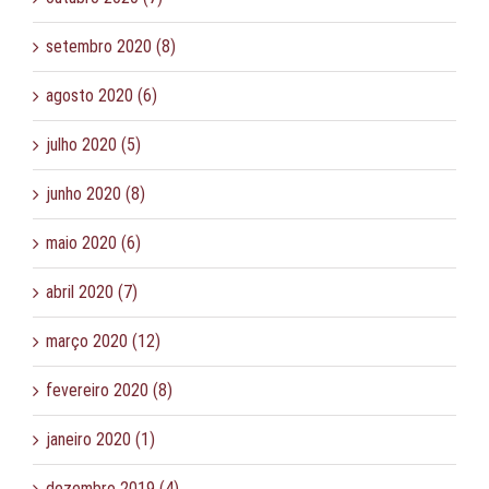
setembro 2020 (8)
agosto 2020 (6)
julho 2020 (5)
junho 2020 (8)
maio 2020 (6)
abril 2020 (7)
março 2020 (12)
fevereiro 2020 (8)
janeiro 2020 (1)
dezembro 2019 (4)