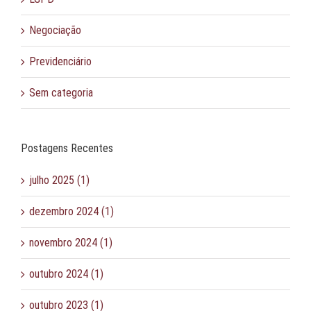
Negociação
Previdenciário
Sem categoria
Postagens Recentes
julho 2025 (1)
dezembro 2024 (1)
novembro 2024 (1)
outubro 2024 (1)
outubro 2023 (1)