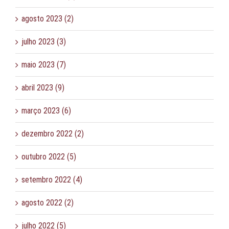
agosto 2023 (2)
julho 2023 (3)
maio 2023 (7)
abril 2023 (9)
março 2023 (6)
dezembro 2022 (2)
outubro 2022 (5)
setembro 2022 (4)
agosto 2022 (2)
julho 2022 (5)