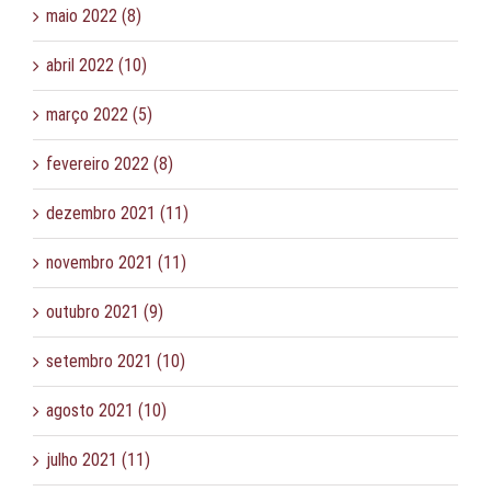
maio 2022 (8)
abril 2022 (10)
março 2022 (5)
fevereiro 2022 (8)
dezembro 2021 (11)
novembro 2021 (11)
outubro 2021 (9)
setembro 2021 (10)
agosto 2021 (10)
julho 2021 (11)