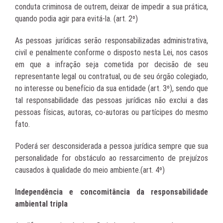
conduta criminosa de outrem, deixar de impedir a sua prática,
quando podia agir para evitá-la. (art. 2º)
As pessoas jurídicas serão responsabilizadas administrativa,
civil e penalmente conforme o disposto nesta Lei, nos casos
em que a infração seja cometida por decisão de seu
representante legal ou contratual, ou de seu órgão colegiado,
no interesse ou benefício da sua entidade (art. 3º), sendo que
tal responsabilidade das pessoas jurídicas não exclui a das
pessoas físicas, autoras, co-autoras ou partícipes do mesmo
fato.
Poderá ser desconsiderada a pessoa jurídica sempre que sua
personalidade for obstáculo ao ressarcimento de prejuízos
causados à qualidade do meio ambiente.(art. 4º)
Independência e concomitância da responsabilidade
ambiental tripla