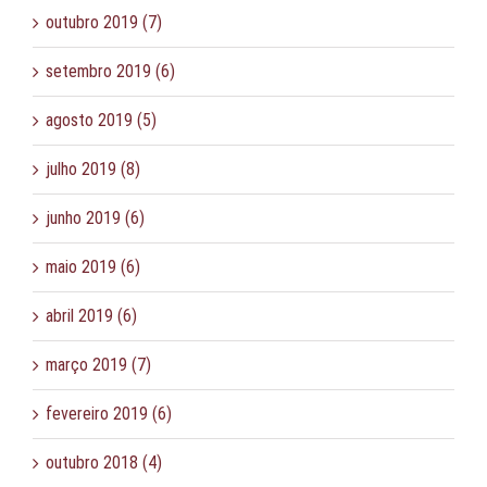
outubro 2019 (7)
setembro 2019 (6)
agosto 2019 (5)
julho 2019 (8)
junho 2019 (6)
maio 2019 (6)
abril 2019 (6)
março 2019 (7)
fevereiro 2019 (6)
outubro 2018 (4)