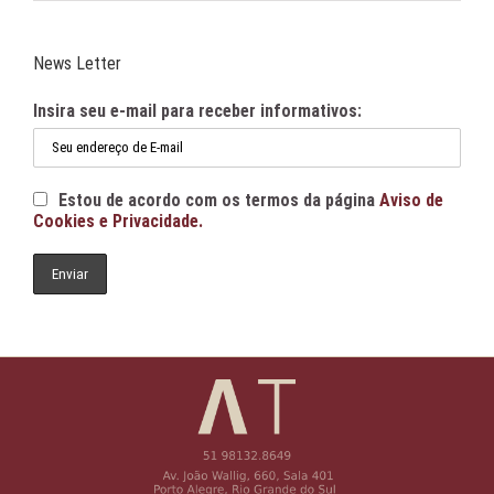
News Letter
Insira seu e-mail para receber informativos:
Estou de acordo com os termos da página
Aviso de
Cookies e Privacidade.