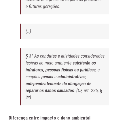
e futuras gerações.
(…)
§ 3º As condutas e atividades consideradas
lesivas ao meio ambiente
sujeitarão os
infratores, pessoas físicas ou jurídicas
, a
sanções
penais
e
administrativas,
independentemente da obrigação de
reparar os danos causados
. (CF, art. 225, §
3º)
Diferença entre impacto e dano ambiental