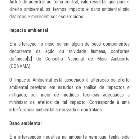
Antes de adentrar ao tema central, vale ressaltar que para o
direito ambiental, os termos impacto e dano ambiental são
distintos e merecem ser esclarecidos.
Impacto ambiental
É a alteração no meio ou em algum de seus componentes
decorrente da ação ou atividade humana, conforme
definição
[2]
do Conselho Nacional de Meio Ambiente
(CONAMA).
O Impacto Ambiental está associado à alteração ou efeito
ambiental previsto em estudos de análise de impactos e
mitigado, por meio de medidas técnicas adequadas a
minimizar os efeitos de tal impacto. Corresponde à uma
interferência ambiental autorizada e controlada.
Dano ambiental
É a intervenção negativa no ambiente sem que tenha sido