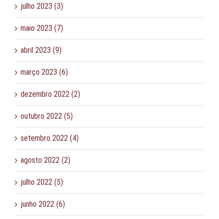
julho 2023 (3)
maio 2023 (7)
abril 2023 (9)
março 2023 (6)
dezembro 2022 (2)
outubro 2022 (5)
setembro 2022 (4)
agosto 2022 (2)
julho 2022 (5)
junho 2022 (6)