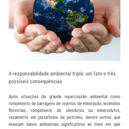
A responsabilidade ambiental tripla: um fato e três
possíveis consequências
Após situações de grande repercussão ambiental como
rompimento de barragens de rejeitos de mineração, incêndios
florestais, rompimento de oleodutos ou minerodutos,
vazamento em plataforma de petróleo, dentre outros que
ensejam danos ambientais significativos ao meio em que