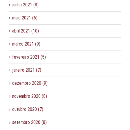
junho 2021 (8)
maio 2021 (6)
abril 2021 (10)
março 2021 (9)
fevereiro 2021 (5)
janeiro 2021 (7)
dezembro 2020 (9)
novembro 2020 (8)
outubro 2020 (7)
setembro 2020 (8)