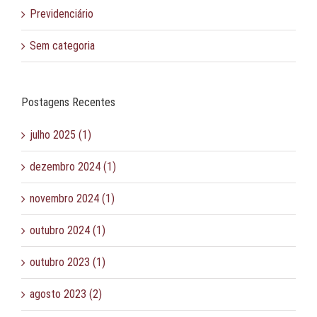
Previdenciário
Sem categoria
Postagens Recentes
julho 2025 (1)
dezembro 2024 (1)
novembro 2024 (1)
outubro 2024 (1)
outubro 2023 (1)
agosto 2023 (2)