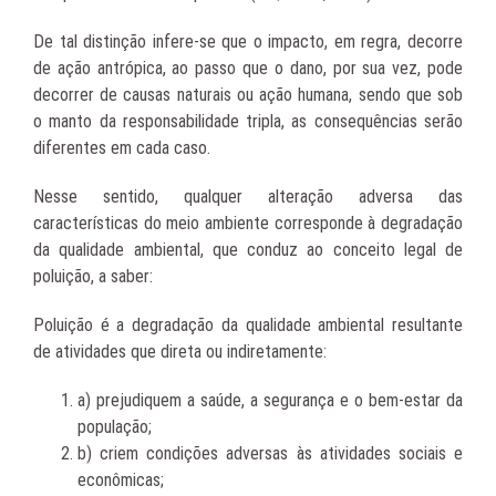
De tal distinção infere-se que o impacto, em regra, decorre
de ação antrópica, ao passo que o dano, por sua vez, pode
decorrer de causas naturais ou ação humana, sendo que sob
o manto da responsabilidade tripla, as consequências serão
diferentes em cada caso.
Nesse sentido, qualquer alteração adversa das
características do meio ambiente corresponde à degradação
da qualidade ambiental, que conduz ao conceito legal de
poluição, a saber:
Poluição é a degradação da qualidade ambiental resultante
de atividades que direta ou indiretamente:
a) prejudiquem a saúde, a segurança e o bem-estar da
população;
b) criem condições adversas às atividades sociais e
econômicas;