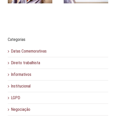
Categorias
Datas Comemorativas
Direito trabalhista
Informativos
Institucional
LGPD
Negociação