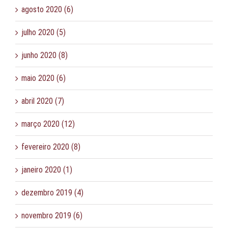
agosto 2020 (6)
julho 2020 (5)
junho 2020 (8)
maio 2020 (6)
abril 2020 (7)
março 2020 (12)
fevereiro 2020 (8)
janeiro 2020 (1)
dezembro 2019 (4)
novembro 2019 (6)