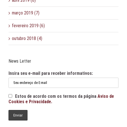
abril 2019 (6)
março 2019 (7)
fevereiro 2019 (6)
outubro 2018 (4)
News Letter
Insira seu e-mail para receber informativos:
Estou de acordo com os termos da página
Aviso de
Cookies e Privacidade.