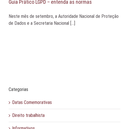
Guia Prático LGPD – entenda as normas
Neste mês de setembro, a Autoridade Nacional de Proteção
de Dados e a Secretaria Nacional [...]
Categorias
Datas Comemorativas
Direito trabalhista
Informativos