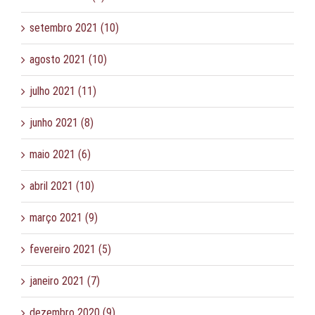
setembro 2021 (10)
agosto 2021 (10)
julho 2021 (11)
junho 2021 (8)
maio 2021 (6)
abril 2021 (10)
março 2021 (9)
fevereiro 2021 (5)
janeiro 2021 (7)
dezembro 2020 (9)