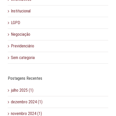
Institucional
LGPD
Negociação
Previdenciário
Sem categoria
Postagens Recentes
julho 2025 (1)
dezembro 2024 (1)
novembro 2024 (1)