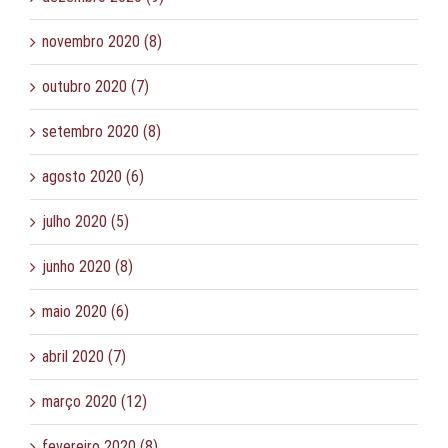
novembro 2020 (8)
outubro 2020 (7)
setembro 2020 (8)
agosto 2020 (6)
julho 2020 (5)
junho 2020 (8)
maio 2020 (6)
abril 2020 (7)
março 2020 (12)
fevereiro 2020 (8)