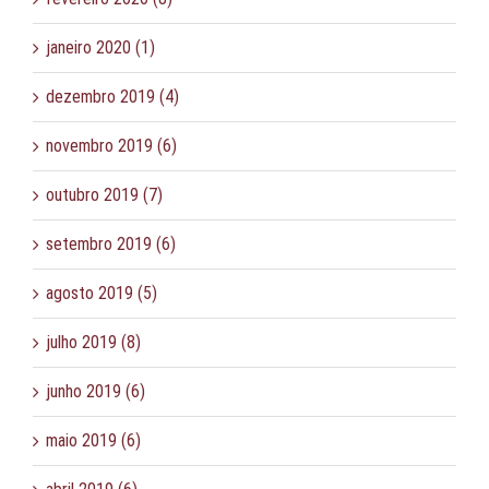
janeiro 2020 (1)
dezembro 2019 (4)
novembro 2019 (6)
outubro 2019 (7)
setembro 2019 (6)
agosto 2019 (5)
julho 2019 (8)
junho 2019 (6)
maio 2019 (6)