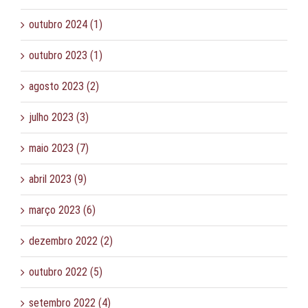
outubro 2024 (1)
outubro 2023 (1)
agosto 2023 (2)
julho 2023 (3)
maio 2023 (7)
abril 2023 (9)
março 2023 (6)
dezembro 2022 (2)
outubro 2022 (5)
setembro 2022 (4)