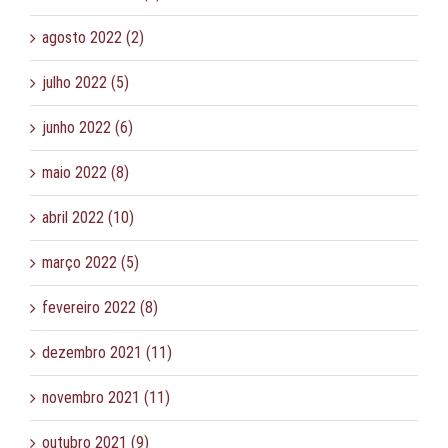
agosto 2022 (2)
julho 2022 (5)
junho 2022 (6)
maio 2022 (8)
abril 2022 (10)
março 2022 (5)
fevereiro 2022 (8)
dezembro 2021 (11)
novembro 2021 (11)
outubro 2021 (9)