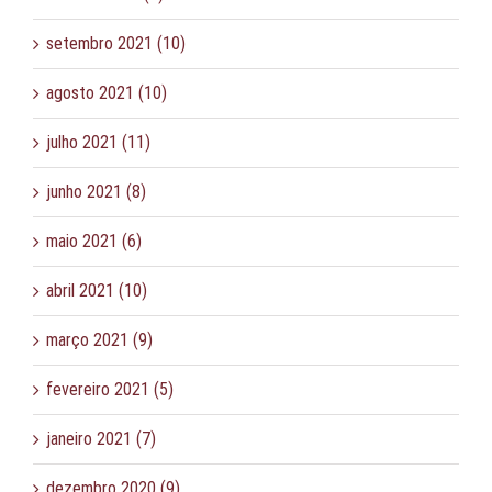
setembro 2021 (10)
agosto 2021 (10)
julho 2021 (11)
junho 2021 (8)
maio 2021 (6)
abril 2021 (10)
março 2021 (9)
fevereiro 2021 (5)
janeiro 2021 (7)
dezembro 2020 (9)