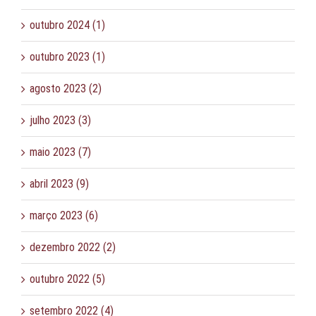
outubro 2024 (1)
outubro 2023 (1)
agosto 2023 (2)
julho 2023 (3)
maio 2023 (7)
abril 2023 (9)
março 2023 (6)
dezembro 2022 (2)
outubro 2022 (5)
setembro 2022 (4)