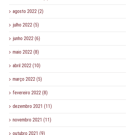
agosto 2022 (2)
julho 2022 (5)
junho 2022 (6)
maio 2022 (8)
abril 2022 (10)
março 2022 (5)
fevereiro 2022 (8)
dezembro 2021 (11)
novembro 2021 (11)
outubro 2021 (9)