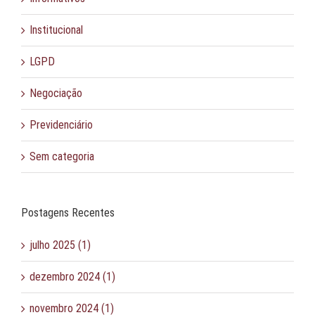
Institucional
LGPD
Negociação
Previdenciário
Sem categoria
Postagens Recentes
julho 2025 (1)
dezembro 2024 (1)
novembro 2024 (1)