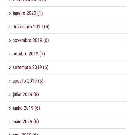
janeiro 2020 (1)
dezembro 2019 (4)
novembro 2019 (6)
outubro 2019 (7)
setembro 2019 (6)
agosto 2019 (5)
julho 2019 (8)
junho 2019 (6)
maio 2019 (6)