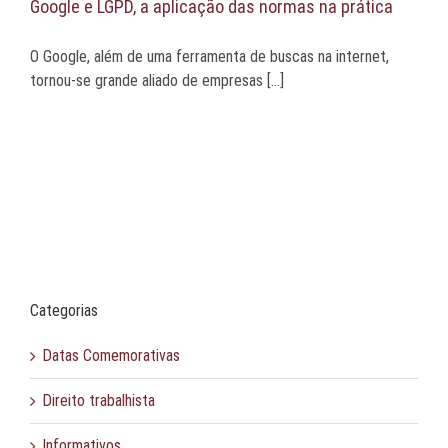
Google e LGPD, a aplicação das normas na prática
O Google, além de uma ferramenta de buscas na internet,
tornou-se grande aliado de empresas [...]
Categorias
Datas Comemorativas
Direito trabalhista
Informativos