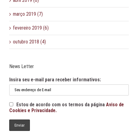
abril 2019 (6)
março 2019 (7)
fevereiro 2019 (6)
outubro 2018 (4)
News Letter
Insira seu e-mail para receber informativos:
Estou de acordo com os termos da página
Aviso de
Cookies e Privacidade.