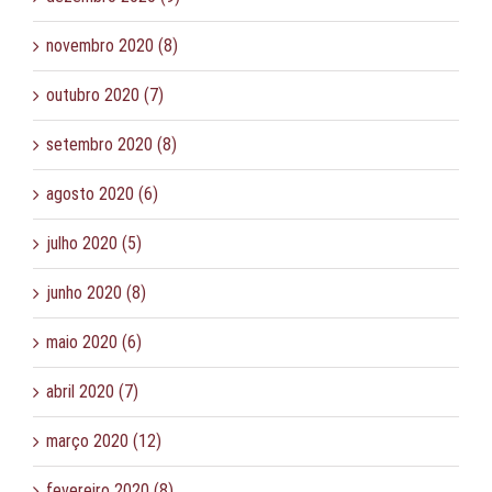
novembro 2020 (8)
outubro 2020 (7)
setembro 2020 (8)
agosto 2020 (6)
julho 2020 (5)
junho 2020 (8)
maio 2020 (6)
abril 2020 (7)
março 2020 (12)
fevereiro 2020 (8)