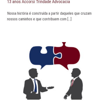
13 anos Accorsi Trindade Advocacia
Nossa história é construída a partir daqueles que cruzam
nossos caminhos e que contribuem com [...]