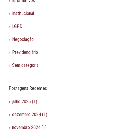
Informativos
Institucional
LGPD
Negociação
Previdenciário
Sem categoria
Postagens Recentes
julho 2025 (1)
dezembro 2024 (1)
novembro 2024 (1)