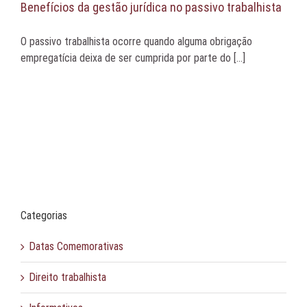
Benefícios da gestão jurídica no passivo trabalhista
O passivo trabalhista ocorre quando alguma obrigação
empregatícia deixa de ser cumprida por parte do [...]
Categorias
Datas Comemorativas
Direito trabalhista