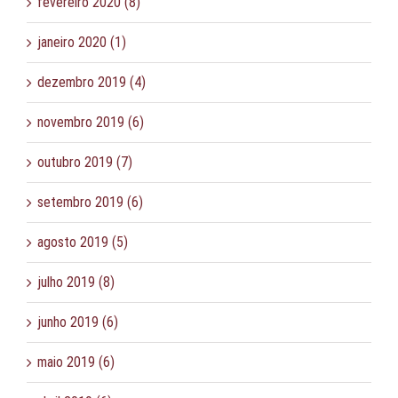
fevereiro 2020 (8)
janeiro 2020 (1)
dezembro 2019 (4)
novembro 2019 (6)
outubro 2019 (7)
setembro 2019 (6)
agosto 2019 (5)
julho 2019 (8)
junho 2019 (6)
maio 2019 (6)