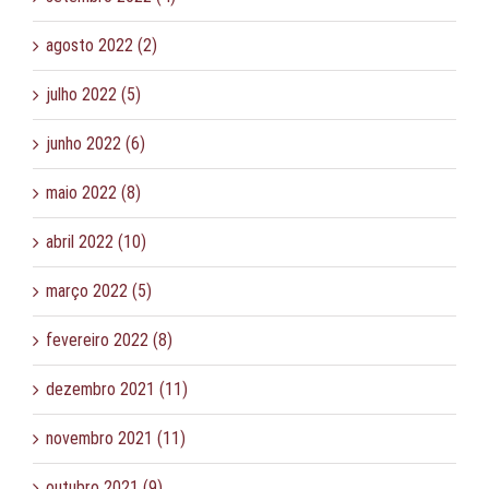
agosto 2022 (2)
julho 2022 (5)
junho 2022 (6)
maio 2022 (8)
abril 2022 (10)
março 2022 (5)
fevereiro 2022 (8)
dezembro 2021 (11)
novembro 2021 (11)
outubro 2021 (9)