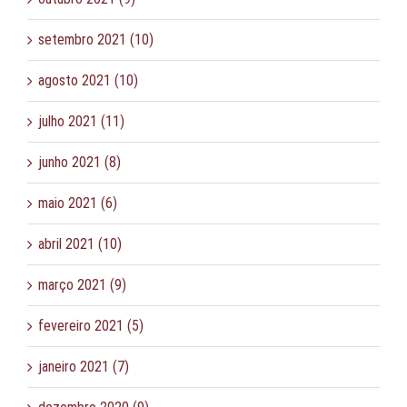
setembro 2021 (10)
agosto 2021 (10)
julho 2021 (11)
junho 2021 (8)
maio 2021 (6)
abril 2021 (10)
março 2021 (9)
fevereiro 2021 (5)
janeiro 2021 (7)