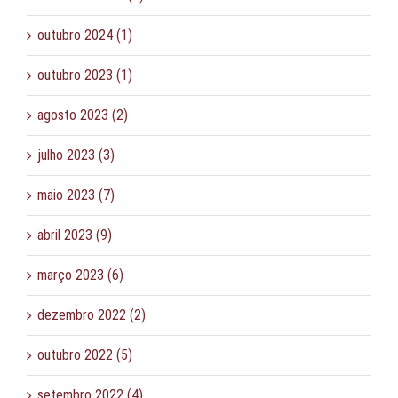
outubro 2024 (1)
outubro 2023 (1)
agosto 2023 (2)
julho 2023 (3)
maio 2023 (7)
abril 2023 (9)
março 2023 (6)
dezembro 2022 (2)
outubro 2022 (5)
setembro 2022 (4)