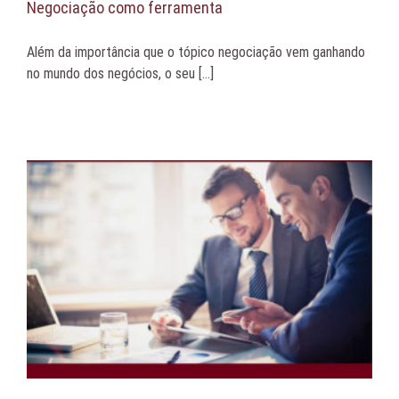
Negociação como ferramenta
Além da importância que o tópico negociação vem ganhando
no mundo dos negócios, o seu [...]