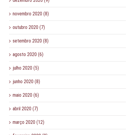
dezembro 2020 (9)
novembro 2020 (8)
outubro 2020 (7)
setembro 2020 (8)
agosto 2020 (6)
julho 2020 (5)
junho 2020 (8)
maio 2020 (6)
abril 2020 (7)
março 2020 (12)