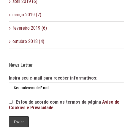
abril 2019 (6)
março 2019 (7)
fevereiro 2019 (6)
outubro 2018 (4)
News Letter
Insira seu e-mail para receber informativos:
Estou de acordo com os termos da página
Aviso de
Cookies e Privacidade.