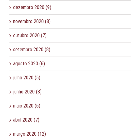
dezembro 2020 (9)
novembro 2020 (8)
outubro 2020 (7)
setembro 2020 (8)
agosto 2020 (6)
julho 2020 (5)
junho 2020 (8)
maio 2020 (6)
abril 2020 (7)
março 2020 (12)