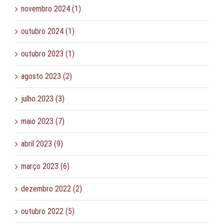
novembro 2024 (1)
outubro 2024 (1)
outubro 2023 (1)
agosto 2023 (2)
julho 2023 (3)
maio 2023 (7)
abril 2023 (9)
março 2023 (6)
dezembro 2022 (2)
outubro 2022 (5)