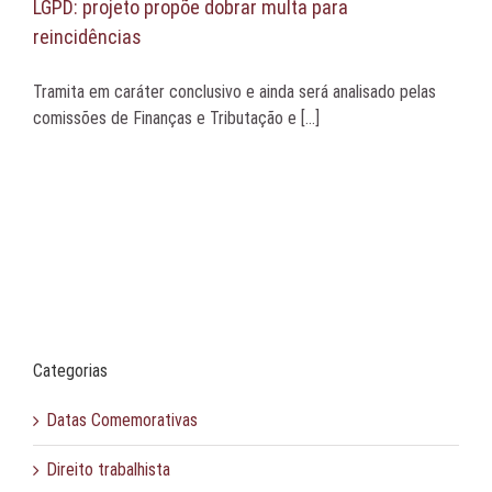
LGPD: projeto propõe dobrar multa para
reincidências
Tramita em caráter conclusivo e ainda será analisado pelas
comissões de Finanças e Tributação e [...]
Categorias
Datas Comemorativas
Direito trabalhista