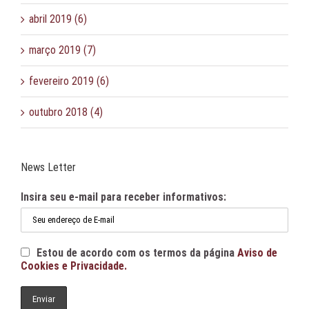
abril 2019 (6)
março 2019 (7)
fevereiro 2019 (6)
outubro 2018 (4)
News Letter
Insira seu e-mail para receber informativos:
Estou de acordo com os termos da página
Aviso de
Cookies e Privacidade.