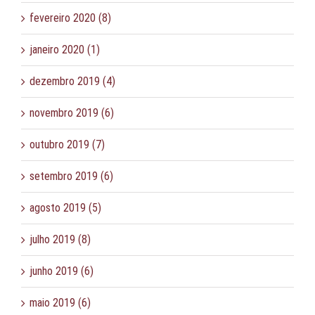
fevereiro 2020 (8)
janeiro 2020 (1)
dezembro 2019 (4)
novembro 2019 (6)
outubro 2019 (7)
setembro 2019 (6)
agosto 2019 (5)
julho 2019 (8)
junho 2019 (6)
maio 2019 (6)