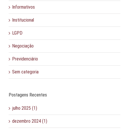
Informativos
Institucional
LGPD
Negociação
Previdenciário
Sem categoria
Postagens Recentes
julho 2025 (1)
dezembro 2024 (1)