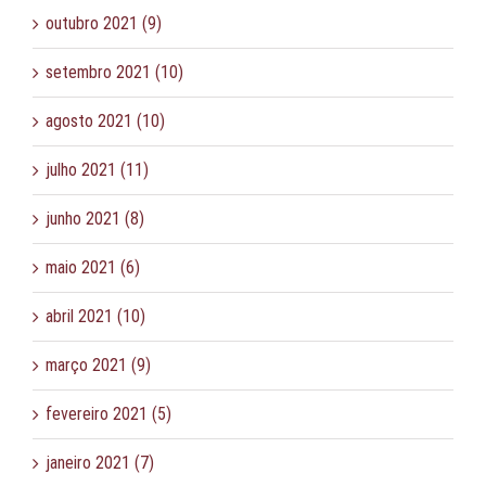
outubro 2021 (9)
setembro 2021 (10)
agosto 2021 (10)
julho 2021 (11)
junho 2021 (8)
maio 2021 (6)
abril 2021 (10)
março 2021 (9)
fevereiro 2021 (5)
janeiro 2021 (7)