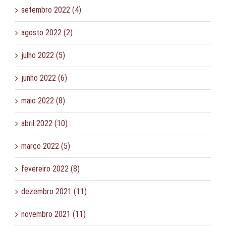
setembro 2022 (4)
agosto 2022 (2)
julho 2022 (5)
junho 2022 (6)
maio 2022 (8)
abril 2022 (10)
março 2022 (5)
fevereiro 2022 (8)
dezembro 2021 (11)
novembro 2021 (11)