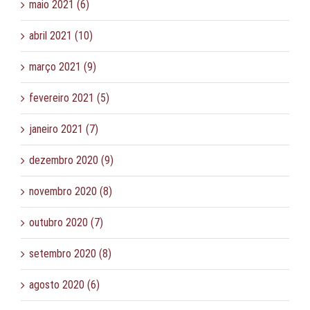
maio 2021 (6)
abril 2021 (10)
março 2021 (9)
fevereiro 2021 (5)
janeiro 2021 (7)
dezembro 2020 (9)
novembro 2020 (8)
outubro 2020 (7)
setembro 2020 (8)
agosto 2020 (6)