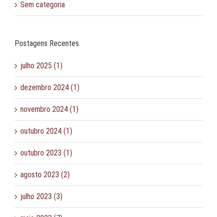
Sem categoria
Postagens Recentes
julho 2025 (1)
dezembro 2024 (1)
novembro 2024 (1)
outubro 2024 (1)
outubro 2023 (1)
agosto 2023 (2)
julho 2023 (3)