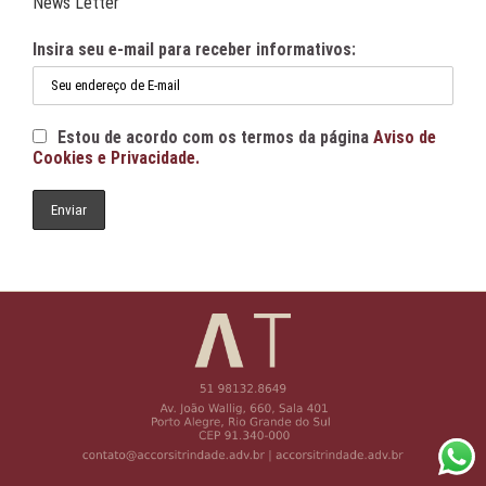
News Letter
Insira seu e-mail para receber informativos:
Estou de acordo com os termos da página
Aviso de
Cookies e Privacidade.