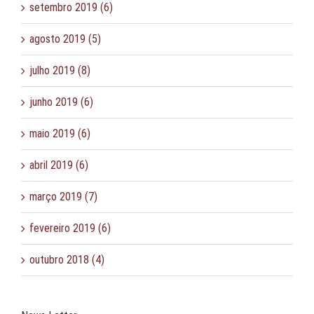
setembro 2019 (6)
agosto 2019 (5)
julho 2019 (8)
junho 2019 (6)
maio 2019 (6)
abril 2019 (6)
março 2019 (7)
fevereiro 2019 (6)
outubro 2018 (4)