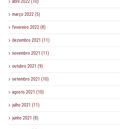
abril 2022 (10)
março 2022 (5)
fevereiro 2022 (8)
dezembro 2021 (11)
novembro 2021 (11)
outubro 2021 (9)
setembro 2021 (10)
agosto 2021 (10)
julho 2021 (11)
junho 2021 (8)