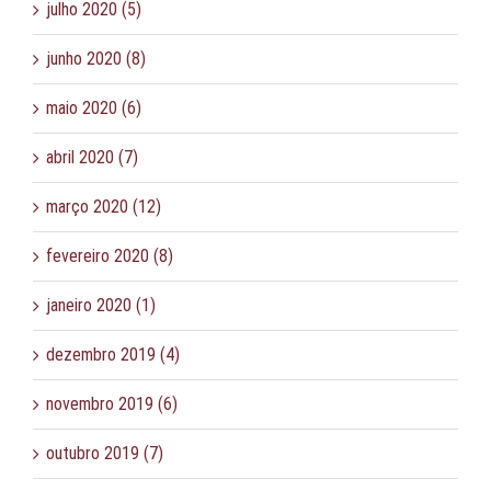
julho 2020 (5)
junho 2020 (8)
maio 2020 (6)
abril 2020 (7)
março 2020 (12)
fevereiro 2020 (8)
janeiro 2020 (1)
dezembro 2019 (4)
novembro 2019 (6)
outubro 2019 (7)