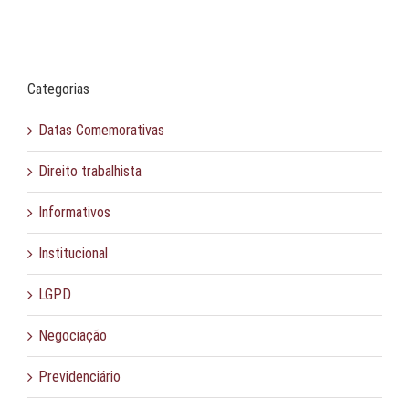
Categorias
Datas Comemorativas
Direito trabalhista
Informativos
Institucional
LGPD
Negociação
Previdenciário