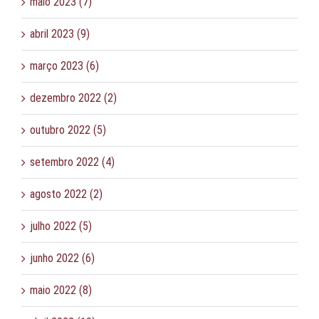
maio 2023 (7)
abril 2023 (9)
março 2023 (6)
dezembro 2022 (2)
outubro 2022 (5)
setembro 2022 (4)
agosto 2022 (2)
julho 2022 (5)
junho 2022 (6)
maio 2022 (8)