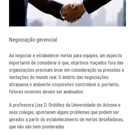
Negociação gerencial
Ao negociar e estabelecer metas para equipes, um aspecto
importante de considerar é que, objetivos traçados fora das
organizações precisam levar em consideração as pressões e
tentações do mundo real. O âmbito das negociações
ultrapassa o ambiente corporativo controlável e, portanto,
fatores externos devem ser analisados.
A professora Lisa D. Ordóñez da Universidade do Arizona e
seus colegas, apontaram alguns problemas que podem ser
gerados a partir do estabelecimento de metas desafiadoras,
que não são bem ponderadas.