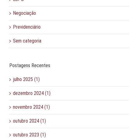
Negociação
Previdenciário
Sem categoria
Postagens Recentes
julho 2025 (1)
dezembro 2024 (1)
novembro 2024 (1)
outubro 2024 (1)
outubro 2023 (1)