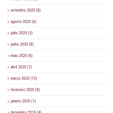
setembro 2020 (8)
agosto 2020 (6)
julho 2020 (5)
junho 2020 (8)
maio 2020 (6)
abril 2020 (7)
março 2020 (12)
fevereiro 2020 (8)
janeiro 2020 (1)
dezembro 2019 (4)