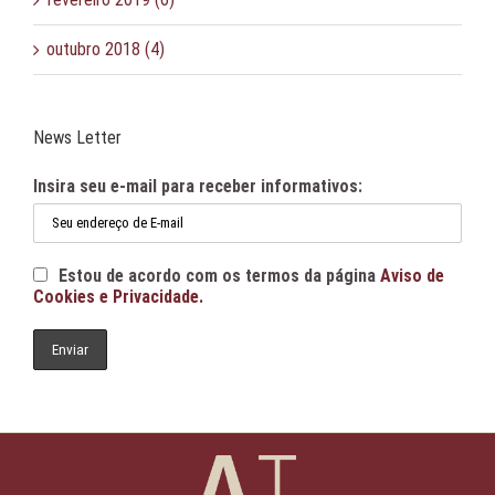
outubro 2018 (4)
News Letter
Insira seu e-mail para receber informativos:
Estou de acordo com os termos da página
Aviso de
Cookies e Privacidade.