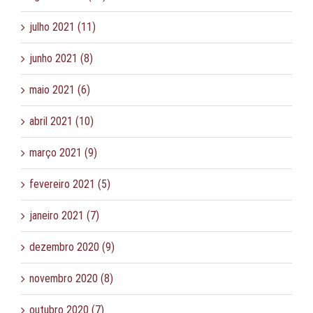
julho 2021 (11)
junho 2021 (8)
maio 2021 (6)
abril 2021 (10)
março 2021 (9)
fevereiro 2021 (5)
janeiro 2021 (7)
dezembro 2020 (9)
novembro 2020 (8)
outubro 2020 (7)