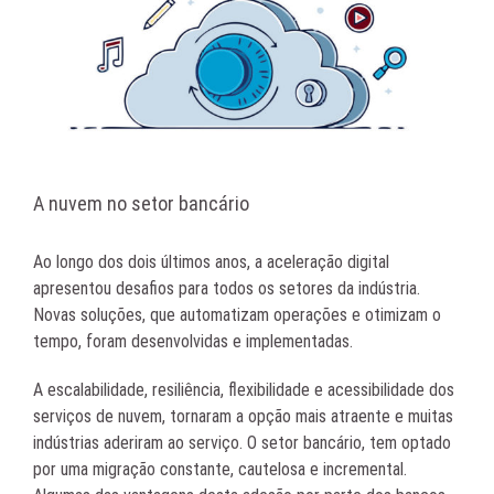
A nuvem no setor bancário
Ao longo dos dois últimos anos, a aceleração digital
apresentou desafios para todos os setores da indústria.
Novas soluções, que automatizam operações e otimizam o
tempo, foram desenvolvidas e implementadas.
A escalabilidade, resiliência, flexibilidade e acessibilidade dos
serviços de nuvem, tornaram a opção mais atraente e muitas
indústrias aderiram ao serviço. O setor bancário, tem optado
por uma migração constante, cautelosa e incremental.