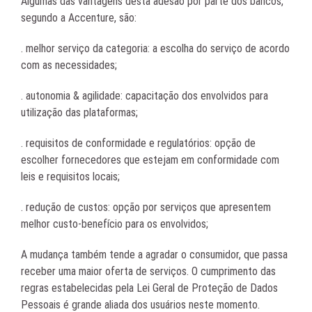
Algumas das vantagens desta adesão por parte dos bancos,
segundo a Accenture, são:
. melhor serviço da categoria: a escolha do serviço de acordo
com as necessidades;
. autonomia & agilidade: capacitação dos envolvidos para
utilização das plataformas;
. requisitos de conformidade e regulatórios: opção de
escolher fornecedores que estejam em conformidade com
leis e requisitos locais;
. redução de custos: opção por serviços que apresentem
melhor custo-benefício para os envolvidos;
A mudança também tende a agradar o consumidor, que passa
receber uma maior oferta de serviços. O cumprimento das
regras estabelecidas pela Lei Geral de Proteção de Dados
Pessoais é grande aliada dos usuários neste momento.