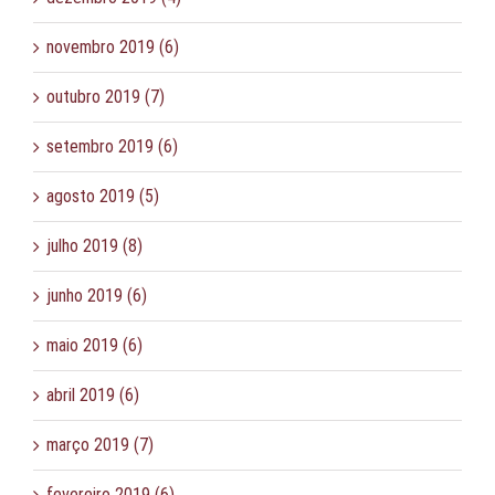
novembro 2019 (6)
outubro 2019 (7)
setembro 2019 (6)
agosto 2019 (5)
julho 2019 (8)
junho 2019 (6)
maio 2019 (6)
abril 2019 (6)
março 2019 (7)
fevereiro 2019 (6)