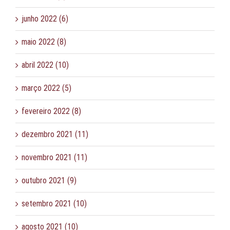
junho 2022 (6)
maio 2022 (8)
abril 2022 (10)
março 2022 (5)
fevereiro 2022 (8)
dezembro 2021 (11)
novembro 2021 (11)
outubro 2021 (9)
setembro 2021 (10)
agosto 2021 (10)