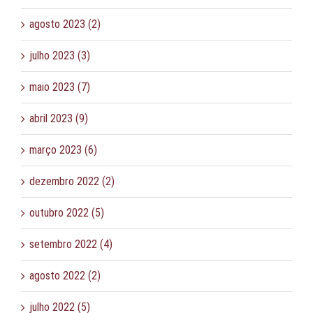
agosto 2023 (2)
julho 2023 (3)
maio 2023 (7)
abril 2023 (9)
março 2023 (6)
dezembro 2022 (2)
outubro 2022 (5)
setembro 2022 (4)
agosto 2022 (2)
julho 2022 (5)