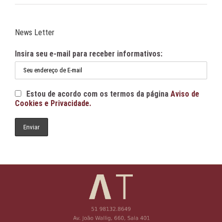
News Letter
Insira seu e-mail para receber informativos:
Estou de acordo com os termos da página
Aviso de
Cookies e Privacidade.