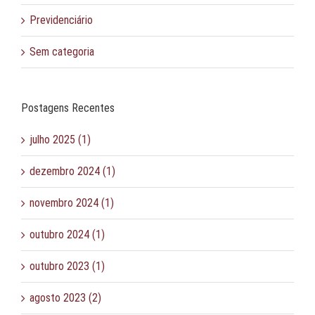
Previdenciário
Sem categoria
Postagens Recentes
julho 2025 (1)
dezembro 2024 (1)
novembro 2024 (1)
outubro 2024 (1)
outubro 2023 (1)
agosto 2023 (2)