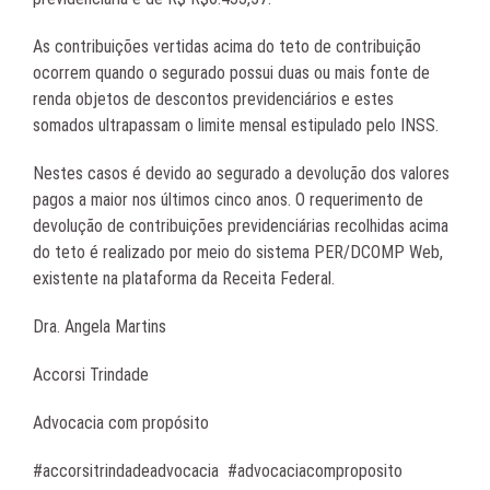
As contribuições vertidas acima do teto de contribuição
ocorrem quando o segurado possui duas ou mais fonte de
renda objetos de descontos previdenciários e estes
somados ultrapassam o limite mensal estipulado pelo INSS.
Nestes casos é devido ao segurado a devolução dos valores
pagos a maior nos últimos cinco anos. O requerimento de
devolução de contribuições previdenciárias recolhidas acima
do teto é realizado por meio do sistema PER/DCOMP Web,
existente na plataforma da Receita Federal.
Dra. Angela Martins
Accorsi Trindade
Advocacia com propósito
#accorsitrindadeadvocacia #advocaciacomproposito