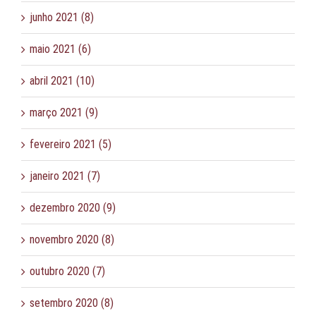
junho 2021 (8)
maio 2021 (6)
abril 2021 (10)
março 2021 (9)
fevereiro 2021 (5)
janeiro 2021 (7)
dezembro 2020 (9)
novembro 2020 (8)
outubro 2020 (7)
setembro 2020 (8)