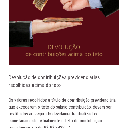
Devolução de contribuições previdenciárias
recolhidas acima do teto
Os valores recolhidos a título de contribuição previdenciária
que excederem o teto do salário contribuição, devem ser
restituídos ao segurado devidamente atualizados
monetariamente. Atualmente o teto de contribuição
previdenciária é de R$ R$6.433,57.