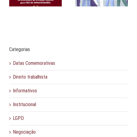
Categorias
Datas Comemorativas
Direito trabalhista
Informativos
Institucional
LGPD
Negociação