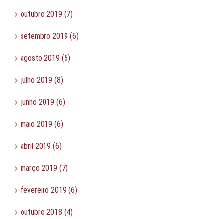
outubro 2019 (7)
setembro 2019 (6)
agosto 2019 (5)
julho 2019 (8)
junho 2019 (6)
maio 2019 (6)
abril 2019 (6)
março 2019 (7)
fevereiro 2019 (6)
outubro 2018 (4)