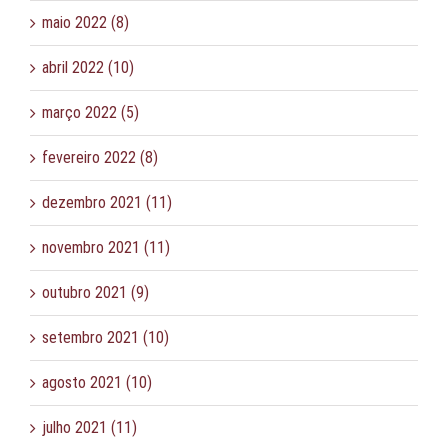
maio 2022 (8)
abril 2022 (10)
março 2022 (5)
fevereiro 2022 (8)
dezembro 2021 (11)
novembro 2021 (11)
outubro 2021 (9)
setembro 2021 (10)
agosto 2021 (10)
julho 2021 (11)