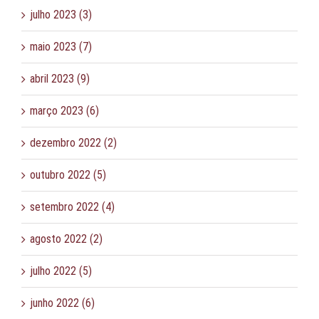
julho 2023 (3)
maio 2023 (7)
abril 2023 (9)
março 2023 (6)
dezembro 2022 (2)
outubro 2022 (5)
setembro 2022 (4)
agosto 2022 (2)
julho 2022 (5)
junho 2022 (6)