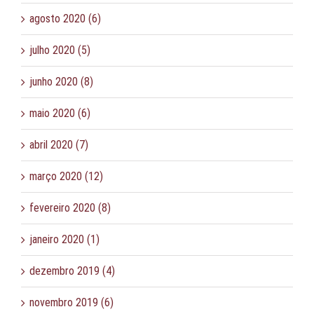
agosto 2020 (6)
julho 2020 (5)
junho 2020 (8)
maio 2020 (6)
abril 2020 (7)
março 2020 (12)
fevereiro 2020 (8)
janeiro 2020 (1)
dezembro 2019 (4)
novembro 2019 (6)