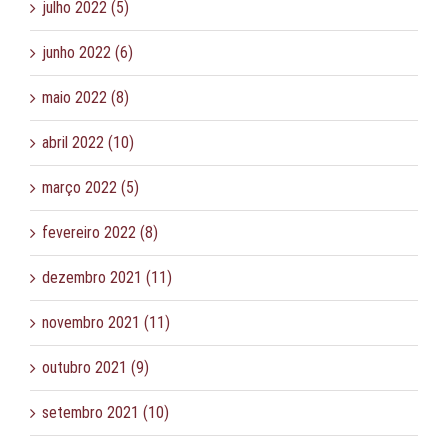
julho 2022 (5)
junho 2022 (6)
maio 2022 (8)
abril 2022 (10)
março 2022 (5)
fevereiro 2022 (8)
dezembro 2021 (11)
novembro 2021 (11)
outubro 2021 (9)
setembro 2021 (10)