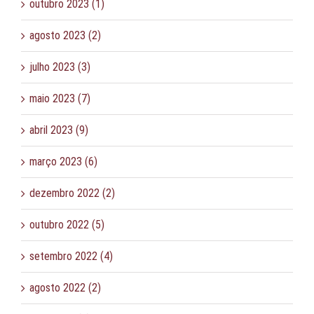
outubro 2023 (1)
agosto 2023 (2)
julho 2023 (3)
maio 2023 (7)
abril 2023 (9)
março 2023 (6)
dezembro 2022 (2)
outubro 2022 (5)
setembro 2022 (4)
agosto 2022 (2)