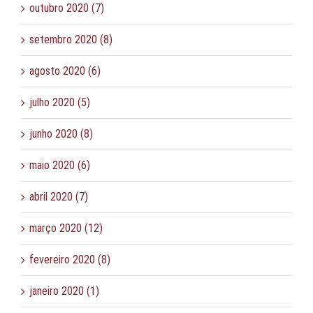
outubro 2020 (7)
setembro 2020 (8)
agosto 2020 (6)
julho 2020 (5)
junho 2020 (8)
maio 2020 (6)
abril 2020 (7)
março 2020 (12)
fevereiro 2020 (8)
janeiro 2020 (1)