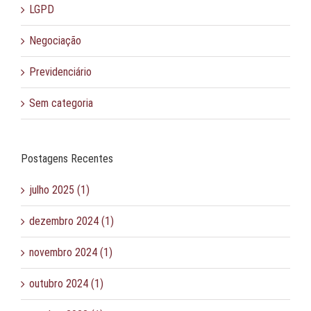
LGPD
Negociação
Previdenciário
Sem categoria
Postagens Recentes
julho 2025 (1)
dezembro 2024 (1)
novembro 2024 (1)
outubro 2024 (1)