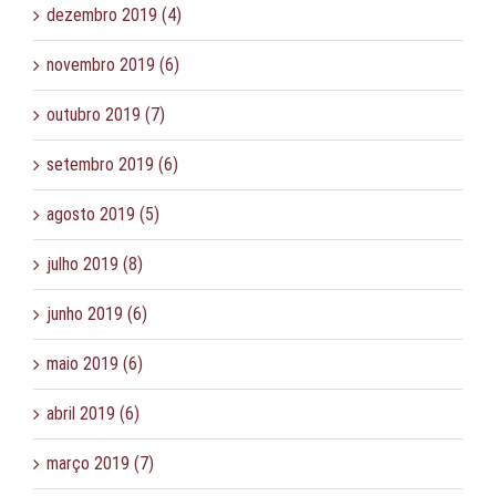
dezembro 2019 (4)
novembro 2019 (6)
outubro 2019 (7)
setembro 2019 (6)
agosto 2019 (5)
julho 2019 (8)
junho 2019 (6)
maio 2019 (6)
abril 2019 (6)
março 2019 (7)