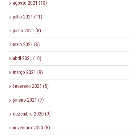
agosto 2021 (10)
julho 2021 (11)
junho 2021 (8)
maio 2021 (6)
abril 2021 (10)
março 2021 (9)
fevereiro 2021 (5)
janeiro 2021 (7)
dezembro 2020 (9)
novembro 2020 (8)