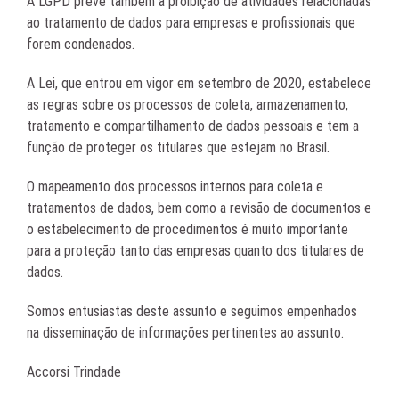
A LGPD prevê também a proibição de atividades relacionadas
ao tratamento de dados para empresas e profissionais que
forem condenados.
A Lei, que entrou em vigor em setembro de 2020, estabelece
as regras sobre os processos de coleta, armazenamento,
tratamento e compartilhamento de dados pessoais e tem a
função de proteger os titulares que estejam no Brasil.
O mapeamento dos processos internos para coleta e
tratamentos de dados, bem como a revisão de documentos e
o estabelecimento de procedimentos é muito importante
para a proteção tanto das empresas quanto dos titulares de
dados.
Somos entusiastas deste assunto e seguimos empenhados
na disseminação de informações pertinentes ao assunto.
Accorsi Trindade