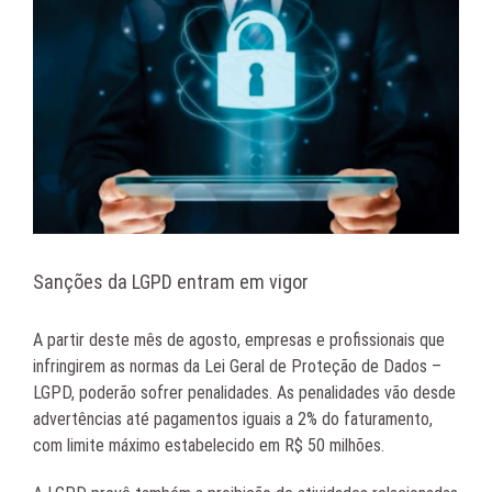
Sanções da LGPD entram em vigor
A partir deste mês de agosto, empresas e profissionais que
infringirem as normas da Lei Geral de Proteção de Dados –
LGPD, poderão sofrer penalidades. As penalidades vão desde
advertências até pagamentos iguais a 2% do faturamento,
com limite máximo estabelecido em R$ 50 milhões.