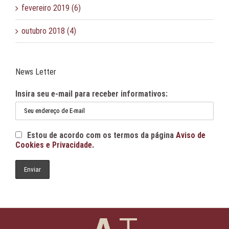
fevereiro 2019 (6)
outubro 2018 (4)
News Letter
Insira seu e-mail para receber informativos:
Estou de acordo com os termos da página
Aviso de
Cookies e Privacidade.