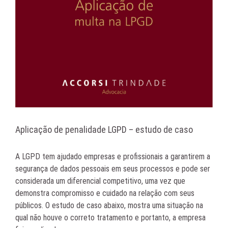
Aplicação de penalidade LGPD – estudo de caso
A LGPD tem ajudado empresas e profissionais a garantirem a
segurança de dados pessoais em seus processos e pode ser
considerada um diferencial competitivo, uma vez que
demonstra compromisso e cuidado na relação com seus
públicos. O estudo de caso abaixo, mostra uma situação na
qual não houve o correto tratamento e portanto, a empresa