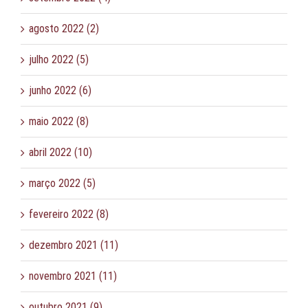
agosto 2022 (2)
julho 2022 (5)
junho 2022 (6)
maio 2022 (8)
abril 2022 (10)
março 2022 (5)
fevereiro 2022 (8)
dezembro 2021 (11)
novembro 2021 (11)
outubro 2021 (9)