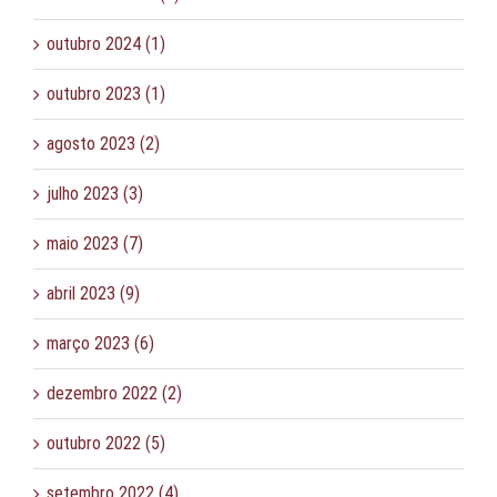
outubro 2024 (1)
outubro 2023 (1)
agosto 2023 (2)
julho 2023 (3)
maio 2023 (7)
abril 2023 (9)
março 2023 (6)
dezembro 2022 (2)
outubro 2022 (5)
setembro 2022 (4)