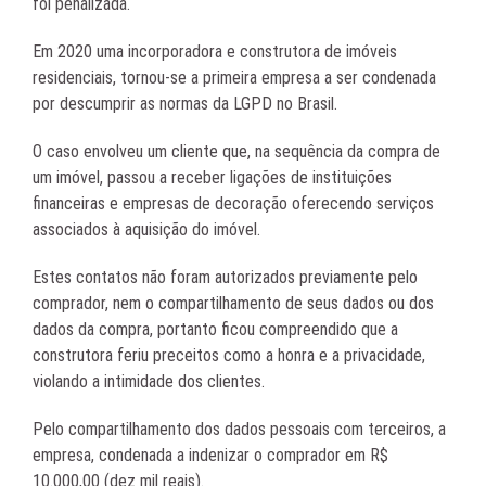
foi penalizada.
Em 2020 uma incorporadora e construtora de imóveis
residenciais, tornou-se a primeira empresa a ser condenada
por descumprir as normas da LGPD no Brasil.
O caso envolveu um cliente que, na sequência da compra de
um imóvel, passou a receber ligações de instituições
financeiras e empresas de decoração oferecendo serviços
associados à aquisição do imóvel.
Estes contatos não foram autorizados previamente pelo
comprador, nem o compartilhamento de seus dados ou dos
dados da compra, portanto ficou compreendido que a
construtora feriu preceitos como a honra e a privacidade,
violando a intimidade dos clientes.
Pelo compartilhamento dos dados pessoais com terceiros, a
empresa, condenada a indenizar o comprador em R$
10.000,00 (dez mil reais).