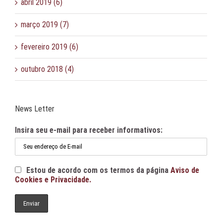
abril 2019 (6)
março 2019 (7)
fevereiro 2019 (6)
outubro 2018 (4)
News Letter
Insira seu e-mail para receber informativos:
Estou de acordo com os termos da página
Aviso de
Cookies e Privacidade.