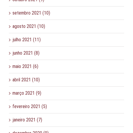
setembro 2021 (10)
agosto 2021 (10)
julho 2021 (11)
junho 2021 (8)
maio 2021 (6)
abril 2021 (10)
março 2021 (9)
fevereiro 2021 (5)
janeiro 2021 (7)