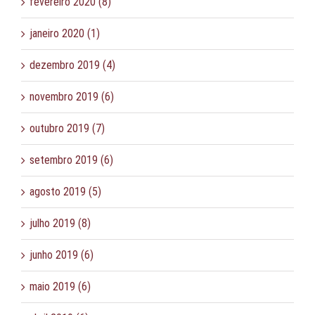
fevereiro 2020 (8)
janeiro 2020 (1)
dezembro 2019 (4)
novembro 2019 (6)
outubro 2019 (7)
setembro 2019 (6)
agosto 2019 (5)
julho 2019 (8)
junho 2019 (6)
maio 2019 (6)