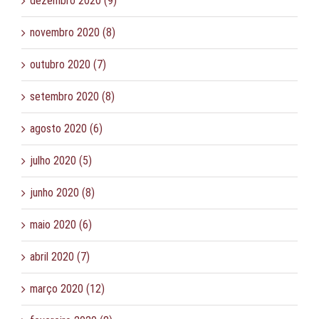
dezembro 2020 (9)
novembro 2020 (8)
outubro 2020 (7)
setembro 2020 (8)
agosto 2020 (6)
julho 2020 (5)
junho 2020 (8)
maio 2020 (6)
abril 2020 (7)
março 2020 (12)