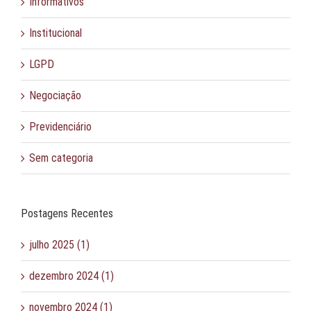
Informativos
Institucional
LGPD
Negociação
Previdenciário
Sem categoria
Postagens Recentes
julho 2025 (1)
dezembro 2024 (1)
novembro 2024 (1)