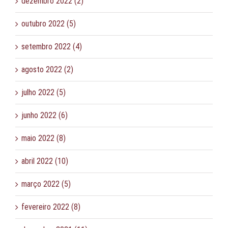
dezembro 2022 (2)
outubro 2022 (5)
setembro 2022 (4)
agosto 2022 (2)
julho 2022 (5)
junho 2022 (6)
maio 2022 (8)
abril 2022 (10)
março 2022 (5)
fevereiro 2022 (8)