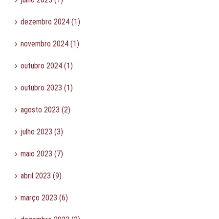
dezembro 2024 (1)
novembro 2024 (1)
outubro 2024 (1)
outubro 2023 (1)
agosto 2023 (2)
julho 2023 (3)
maio 2023 (7)
abril 2023 (9)
março 2023 (6)