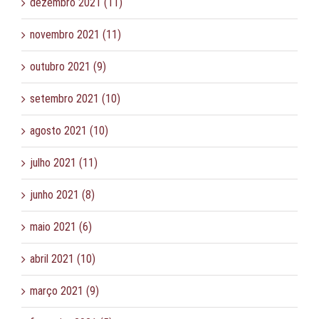
dezembro 2021 (11)
novembro 2021 (11)
outubro 2021 (9)
setembro 2021 (10)
agosto 2021 (10)
julho 2021 (11)
junho 2021 (8)
maio 2021 (6)
abril 2021 (10)
março 2021 (9)