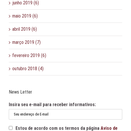
junho 2019 (6)
maio 2019 (6)
abril 2019 (6)
março 2019 (7)
fevereiro 2019 (6)
outubro 2018 (4)
News Letter
Insira seu e-mail para receber informativos:
Estou de acordo com os termos da página
Aviso de