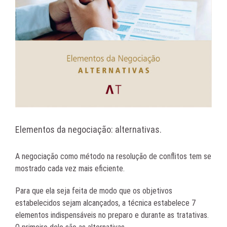
Elementos da negociação: alternativas.
A negociação como método na resolução de conflitos tem se
mostrado cada vez mais eficiente.
Para que ela seja feita de modo que os objetivos
estabelecidos sejam alcançados, a técnica estabelece 7
elementos indispensáveis no preparo e durante as tratativas.