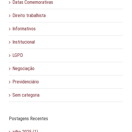
Datas Comemorativas
Direito trabalhista
Informativos
Institucional
LGPD
Negociação
Previdenciário
Sem categoria
Postagens Recentes
julho 2025 (1)