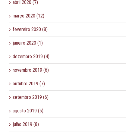
abril 2020 (7)
março 2020 (12)
fevereiro 2020 (8)
janeiro 2020 (1)
dezembro 2019 (4)
novembro 2019 (6)
outubro 2019 (7)
setembro 2019 (6)
agosto 2019 (5)
julho 2019 (8)