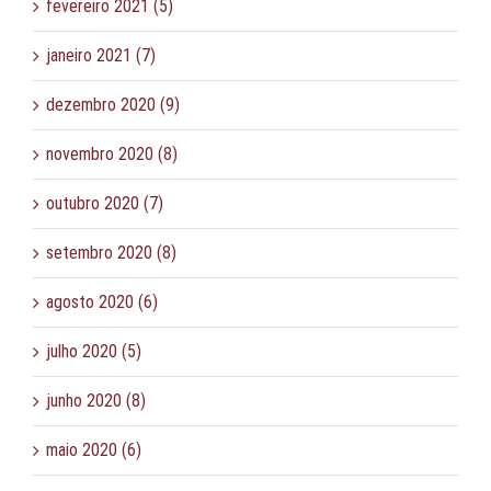
fevereiro 2021 (5)
janeiro 2021 (7)
dezembro 2020 (9)
novembro 2020 (8)
outubro 2020 (7)
setembro 2020 (8)
agosto 2020 (6)
julho 2020 (5)
junho 2020 (8)
maio 2020 (6)