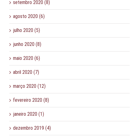
setembro 2020 (8)
agosto 2020 (6)
julho 2020 (5)
junho 2020 (8)
maio 2020 (6)
abril 2020 (7)
março 2020 (12)
fevereiro 2020 (8)
janeiro 2020 (1)
dezembro 2019 (4)