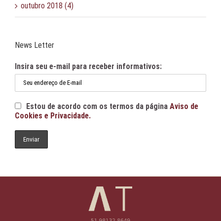
outubro 2018 (4)
News Letter
Insira seu e-mail para receber informativos:
Estou de acordo com os termos da página
Aviso de
Cookies e Privacidade.