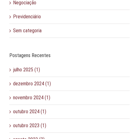
Negociação
Previdenciário
Sem categoria
Postagens Recentes
julho 2025 (1)
dezembro 2024 (1)
novembro 2024 (1)
outubro 2024 (1)
outubro 2023 (1)