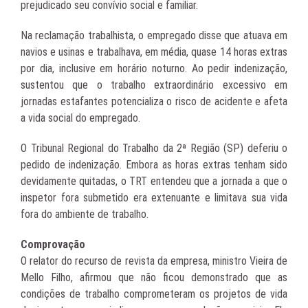
prejudicado seu convívio social e familiar.
Na reclamação trabalhista, o empregado disse que atuava em
navios e usinas e trabalhava, em média, quase 14 horas extras
por dia, inclusive em horário noturno. Ao pedir indenização,
sustentou que o trabalho extraordinário excessivo em
jornadas estafantes potencializa o risco de acidente e afeta
a vida social do empregado.
O Tribunal Regional do Trabalho da 2ª Região (SP) deferiu o
pedido de indenização. Embora as horas extras tenham sido
devidamente quitadas, o TRT entendeu que a jornada a que o
inspetor fora submetido era extenuante e limitava sua vida
fora do ambiente de trabalho.
Comprovação
O relator do recurso de revista da empresa, ministro Vieira de
Mello Filho, afirmou que não ficou demonstrado que as
condições de trabalho comprometeram os projetos de vida