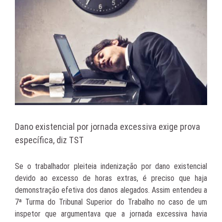
Dano existencial por jornada excessiva exige prova
específica, diz TST
Se o trabalhador pleiteia indenização por dano existencial
devido ao excesso de horas extras, é preciso que haja
demonstração efetiva dos danos alegados. Assim entendeu a
7ª Turma do Tribunal Superior do Trabalho no caso de um
inspetor que argumentava que a jornada excessiva havia