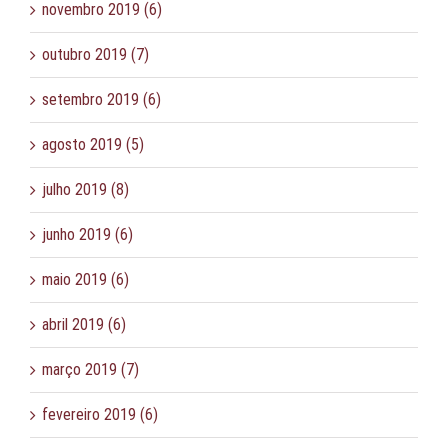
novembro 2019 (6)
outubro 2019 (7)
setembro 2019 (6)
agosto 2019 (5)
julho 2019 (8)
junho 2019 (6)
maio 2019 (6)
abril 2019 (6)
março 2019 (7)
fevereiro 2019 (6)