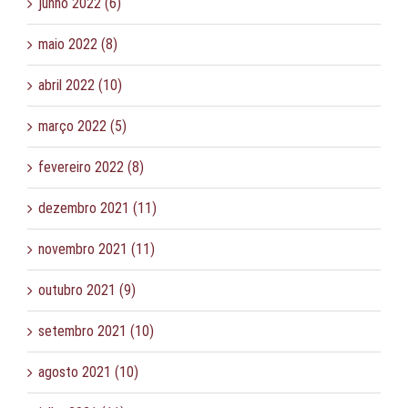
junho 2022 (6)
maio 2022 (8)
abril 2022 (10)
março 2022 (5)
fevereiro 2022 (8)
dezembro 2021 (11)
novembro 2021 (11)
outubro 2021 (9)
setembro 2021 (10)
agosto 2021 (10)