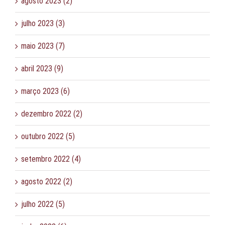
agosto 2023 (2)
julho 2023 (3)
maio 2023 (7)
abril 2023 (9)
março 2023 (6)
dezembro 2022 (2)
outubro 2022 (5)
setembro 2022 (4)
agosto 2022 (2)
julho 2022 (5)