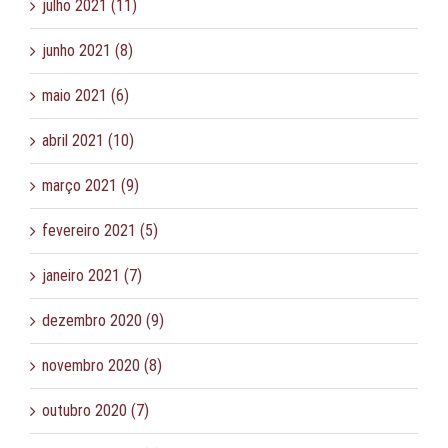
julho 2021 (11)
junho 2021 (8)
maio 2021 (6)
abril 2021 (10)
março 2021 (9)
fevereiro 2021 (5)
janeiro 2021 (7)
dezembro 2020 (9)
novembro 2020 (8)
outubro 2020 (7)